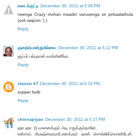
கடைக்குட்டி
December 30, 2011 at 5:06 PM
neenga Crazy mohan maadiri varuvenga sir pirkaalathula
(soli vaipom :) )
Reply
குறையொன்றுமில்லை.
December 30, 2011 at 5:12 PM
சூப்பர் பல்புதான் வாங்கினீங்க.
Reply
classic k7
December 30, 2011 at 5:15 PM
supper bulb
Reply
chinnapiyan
December 30, 2011 at 5:27 PM
ஹா ஹா :)) யானைக்கும் அடி சறுக்கும்தானே.
என்சாய் கிருஷ்ணகுமார்.எனக்கும் தான் சொல்லிக்கொண்டேன்.