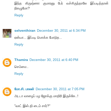
இந்த கிருஷ்ணா குமாரனு பேர் வச்சிருந்தாலே இப்படித்தான்
நிகழுமோ?
Reply
selventhiran
December 30, 2011 at 6:34 PM
ஏன்யா... இப்படி மொக்க போடுற...
Reply
Thamira
December 30, 2011 at 6:40 PM
செம்மை..
Reply
மோ.சி. பாலன்
December 30, 2011 at 7:05 PM
அடடா வாழைப் பழ ஜோக்கு மாதிரி இருக்கே..!
"வாட் இஸ் தி டைம் சார்?"