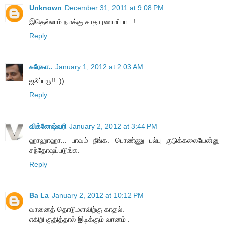
Unknown
December 31, 2011 at 9:08 PM
இதெல்லாம் நமக்கு சாதாரணமப்பா...!
Reply
சுரேகா..
January 1, 2012 at 2:03 AM
ஜூப்பரு!! :))
Reply
விக்னேஷ்வரி
January 2, 2012 at 3:44 PM
ஹாஹாஹா... பாவம் நீங்க. பொண்ணு பல்பு குடுக்கலையேன்னு
சந்தோஷப்படுங்க.
Reply
Ba La
January 2, 2012 at 10:12 PM
வானைத் தொடுமளவிற்கு காதல்.
எகிறி குதித்தால் இடிக்கும் வானம் .