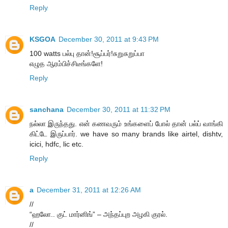
Reply
KSGOA
December 30, 2011 at 9:43 PM
100 watts பல்பு தான்!சூப்பர்!சுறுசுறுப்பா
எழுத ஆரம்பிச்சிடீங்களே!
Reply
sanchana
December 30, 2011 at 11:32 PM
நல்லா இருந்தது. என் கணவரும் உங்களைப் போல் தான் பல்ப் வாங்கி
கிட்டே இருப்பார். we have so many brands like airtel, dishtv,
icici, hdfc, lic etc.
Reply
a
December 31, 2011 at 12:26 AM
//
“ஹலோ.. குட் மார்னிங்” – அந்தப்புற அழகி குரல்.
//