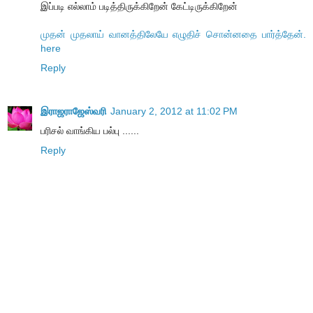
இப்படி எல்லாம் படித்திருக்கிறேன் கேட்டிருக்கிறேன்
முதன் முதலாய் வானத்திலேயே எழுதிச் சொன்னதை பார்த்தேன்.
here
Reply
இராஜராஜேஸ்வரி
January 2, 2012 at 11:02 PM
பரிசல் வாங்கிய பல்பு ......
Reply