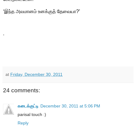
‘இந்த அவமானம் உனக்குத் தேவையா?’
.
at
Friday, December 30, 2011
24 comments:
கடைக்குட்டி
December 30, 2011 at 5:06 PM
parisal touch :)
Reply