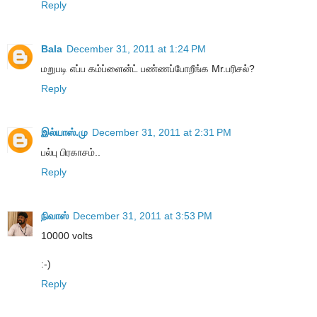
Reply
Bala
December 31, 2011 at 1:24 PM
மறுபடி எப்ப கம்ப்ளைன்ட் பண்ணப்போறீங்க Mr.பரிசல்?
Reply
இல்யாஸ்.மு
December 31, 2011 at 2:31 PM
பல்பு பிரகாசம்..
Reply
நிவாஸ்
December 31, 2011 at 3:53 PM
10000 volts
:-)
Reply