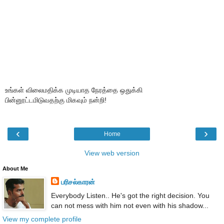
உங்கள் விலைமதிக்க முடியாத நேரத்தை ஒதுக்கி
பின்னூட்டமிடுவதற்கு மிகவும் நன்றி!
‹
›
Home
View web version
About Me
பரிசல்காரன்
Everybody Listen.. He's got the right decision. You
can not mess with him not even with his shadow...
View my complete profile