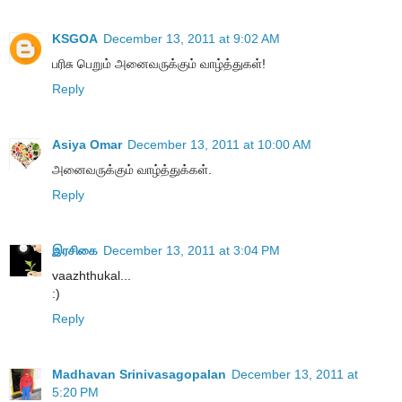
KSGOA
December 13, 2011 at 9:02 AM
பரிசு பெறும் அனைவருக்கும் வாழ்த்துகள்!
Reply
Asiya Omar
December 13, 2011 at 10:00 AM
அனைவருக்கும் வாழ்த்துக்கள்.
Reply
இரசிகை
December 13, 2011 at 3:04 PM
vaazhthukal...
:)
Reply
Madhavan Srinivasagopalan
December 13, 2011 at
5:20 PM