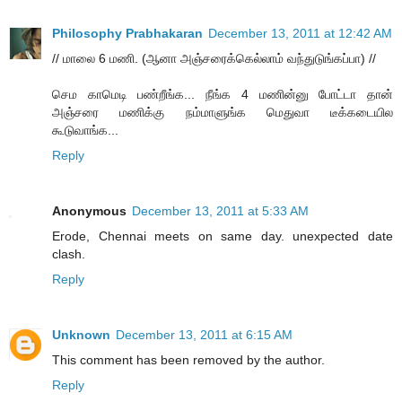
Philosophy Prabhakaran
December 13, 2011 at 12:42 AM
// மாலை 6 மணி. (ஆனா அஞ்சரைக்கெல்லாம் வந்துடுங்கப்பா) //
செம காமெடி பண்றீங்க... நீங்க 4 மணின்னு போட்டா தான்
அஞ்சரை மணிக்கு நம்மாளுங்க மெதுவா டீக்கடையில
கூடுவாங்க...
Reply
Anonymous
December 13, 2011 at 5:33 AM
Erode, Chennai meets on same day. unexpected date
clash.
Reply
Unknown
December 13, 2011 at 6:15 AM
This comment has been removed by the author.
Reply