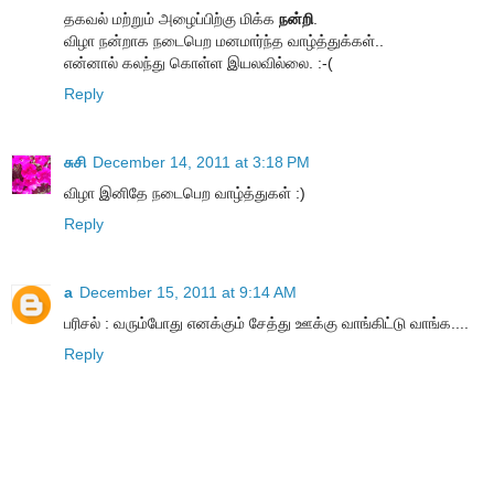
தகவல் மற்றும் அழைப்பிற்கு மிக்க
நன்றி
.
விழா நன்றாக நடைபெற மனமார்ந்த வாழ்த்துக்கள்..
என்னால் கலந்து கொள்ள இயலவில்லை. :-(
Reply
சுசி
December 14, 2011 at 3:18 PM
விழா இனிதே நடைபெற வாழ்த்துகள் :)
Reply
a
December 15, 2011 at 9:14 AM
பரிசல் : வரும்போது எனக்கும் சேத்து ஊக்கு வாங்கிட்டு வாங்க....
Reply