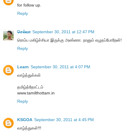
for follow up.
Reply
செல்வா
September 30, 2011 at 12:47 PM
ரொம்ப மகிழ்ச்சியா இருக்கு அண்ணா. நானும் எழுதப்போறேன்!
Reply
Learn
September 30, 2011 at 4:07 PM
வாழ்த்துக்கள்
தமிழ்த்தோட்டம்
www.tamilthottam.in
Reply
KSGOA
September 30, 2011 at 4:45 PM
வாழ்த்துகள்!!!