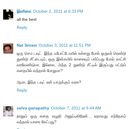
இரசிகை
October 2, 2011 at 6:33 PM
all the best
Reply
Nat Sriram
October 3, 2011 at 11:51 PM
ஒரு செம டவுட். இந்த ஃபோட்டோவில் உள்ளது போல் ஒருவர் ரெண்டு
துண்டு சீட்டையும், ஒரு இன்கமிங் காலையும் பார்ப்பது போல் காட்சி
வரவேண்டுமா, இல்லை, அந்த 2 துண்டு சீட்டில் இருப்பது மட்டும்
கதையில் வந்தால் போதுமா?
ஆமா, இந்த டவுட் ஏன் யாருக்கும் வரல?
Reply
selva ganapathy
October 7, 2011 at 9:44 AM
நானும் ஒரு கதை எழுதி அனுப்புகிறேன்... ஏதாவது சந்தேகம்
வந்தால் யாரை கேட்பது?