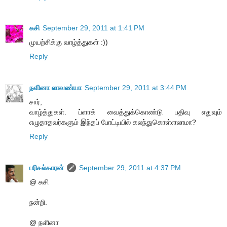
சுசி
September 29, 2011 at 1:41 PM
முயற்சிக்கு வாழ்த்துகள் :))
Reply
நளினா லாவண்யா
September 29, 2011 at 3:44 PM
சார்,
வாழ்த்துகள். ப்ளாக் வைத்துக்கொண்டு பதிவு எதுவும்
எழுதாதவர்களும் இந்தப் போட்டியில் கலந்துகொள்ளலாமா?
Reply
பரிசல்காரன்
September 29, 2011 at 4:37 PM
@ சுசி
நன்றி.
@ நளினா