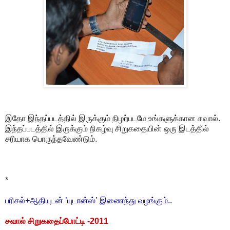
இதோ இந்தப்படத்தில் இருக்கும் நிழற்படமே உங்களுக்கான சவால்.
இந்தப்படத்தில் இருக்கும் நிகழ்வு சிறுகதையின் ஒரு இடத்தில்
சரியாக பொருந்தவேண்டும்.
*
பரிசல்+ஆதியுடன் ’யுடான்ஸ்’ இணைந்து வழங்கும்..
சவால் சிறுகதைப்போட்டி -2011