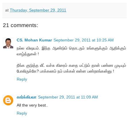
at
Thursday, September 29, 2011
21 comments:
CS. Mohan Kumar
September 29, 2011 at 10:25 AM
நல்ல விஷயம். இந்த ஆண்டும் தொடரும் உங்களுக்கும் ஆதிக்கும்
வாழ்த்துகள் !
நீங்க குடுத்த லீட் வச்சு கிரைம் கதை மட்டும் தான் பண்ண முடியும்
போலிருக்கே? பாக்கலாம் நம் மக்கள் என்ன பண்றாங்கன்னு !
Reply
கார்க்கிபவா
September 29, 2011 at 11:09 AM
All the very best..
Reply