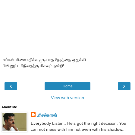
உங்கள் விலைமதிக்க முடியாத நேரத்தை ஒதுக்கி
பின்னூட்டமிடுவதற்கு மிகவும் நன்றி!
‹
›
Home
View web version
About Me
பரிசல்காரன்
Everybody Listen.. He's got the right decision. You
can not mess with him not even with his shadow...