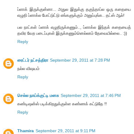
ப்ளாக் இருக்குன்னா... அதுல இதுக்கு தகுந்தாப்ல ஒரு கதையை
எழுதி ப்ளாக்ல போட்டுட்டு எங்களுக்கும் அனுப்புங்க.. தட்ஸ் ஆல்!
பல நாட்கள் ப்ளாக் எழுதிருக்கணும்.., ப்ளாக்ல இந்தக் கதையைத்
தவிர வேற படைப்புகள் இருக்கணும்னெல்லாம் தேவையில்லை.. :))
Reply
ரைட்டர் நட்சத்திரா
September 29, 2011 at 7:28 PM
நல்ல விஷயம்
Reply
செல்ல நாய்க்குட்டி மனசு
September 29, 2011 at 7:46 PM
கண்டிஷன்ஸ் படிக்கிறதுக்குள்ள கண்ணக் கட்டுதே !!
Reply
Thamira
September 29, 2011 at 9:11 PM