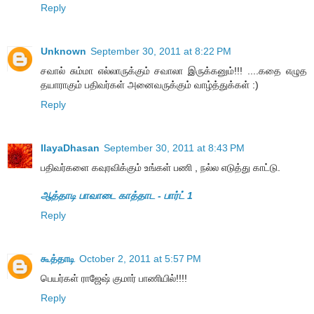
Reply
Unknown
September 30, 2011 at 8:22 PM
சவால் சும்மா எல்லாருக்கும் சவாலா இருக்கனும்!!! ....கதை எழுத
தயாராகும் பதிவர்கள் அனைவருக்கும் வாழ்த்துக்கள் :)
Reply
IlayaDhasan
September 30, 2011 at 8:43 PM
பதிவர்களை கவுரவிக்கும் உங்கள் பணி , நல்ல எடுத்து காட்டு.
ஆத்தாடி பாவாடை காத்தாட - பார்ட் 1
Reply
கூத்தாடி
October 2, 2011 at 5:57 PM
பெயர்கள் ராஜேஷ் குமார் பாணியில்!!!!
Reply