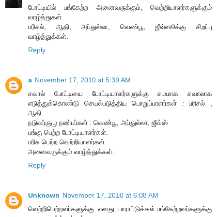
போட்டியில் பங்கேற்ற அனைவருக்கும், வெற்றியாளர்களுக்கும்
வாழ்த்துகள்.
பரிசல், ஆதி, அப்துல்லா, வெண்பூ, ஜீவ்ஸூக்கு சிறப்பு
வாழ்த்துக்கள்.
Reply
a
November 17, 2010 at 5:39 AM
சவால் போட்டியை போட்டியாளர்களுக்கு சமமாக சவாலாக
எடுத்துக்கொண்டு செயல்படுத்திய பொறுப்பாளர்கள் : பரிசல் ,
ஆதி.
நடுவர்குழு நண்பர்கள் : வெண்பூ, அப்துல்லா, ஜீவ்ஸ்
பங்கு பெற்ற போட்டியாளர்கள்.
பரிசு பெற்ற வெற்றியாளர்கள்
அனைவருக்கும் வாழ்த்துக்கள்.
Reply
Unknown
November 17, 2010 at 6:08 AM
வெற்றிபெற்றவர்களுக்கு எனது பாராட்டுக்கள்.பங்கேற்றவர்களுக்கு