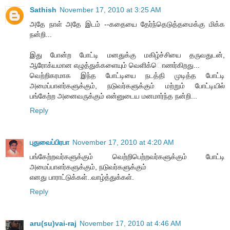
Sathish
November 17, 2010 at 3:25 AM
அதே நாள் அதே இடம் --கதையை தேர்ந்தெடுத்தமைக்கு மிக்க
நன்றி...
இது போன்ற போட்டி மனதுக்கு மகிழ்ச்சியை தருவதுடன்,
ஆரோக்யமான எழுத்துக்களையும் வெளிக்ொணர்கிறது...
வெற்றிகரமாக இந்த போட்டியை நடத்தி முடித்த போட்டி
அமைப்பாளர்களுக்கும், நடுவர்களுக்கும் மற்றும் போட்டியில்
பங்கேற்ற அனைவருக்கும் என்னுடைய மனமார்ந்த நன்றி...
Reply
புதுவைப்பிரபா
November 17, 2010 at 4:20 AM
பங்கேற்றவர்களுக்கும் வெற்றிபெற்றவர்களுக்கும் போட்டி
அமைப்பாளர்களுக்கும், நடுவர்களுக்கும்
எனது பாராட்டுக்கள்..வாழ்த்துக்கள்.
Reply
aru(su)vai-raj
November 17, 2010 at 4:46 AM