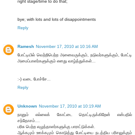
right stage/time to do that;
bye; with lots and lots of disappointments
Reply
Ramesh
November 17, 2010 at 10:16 AM
போட்டியில் வெற்றிபெற்ற அனைவருக்கும், நடுவர்களுக்கும், போட்டி
அமைப்பாளர்களுக்கும் எனது வாழ்த்துக்கள்...
:-) வடை போச்சே...
Reply
Unknown
November 17, 2010 at 10:19 AM
நானும் எல்லைக் கோட்டை தொட்டிருக்கிறேன் என்பதில்
சந்தோசம்....
பரிசு பெற்ற எழுத்தாளர்களுக்கு பாராட்டுக்கள்.
ஆக்கமும் ஊக்கமும் கொடுத்து போட்டியை நடத்திய பரிசலுக்கும்