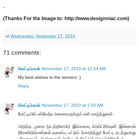
.
(Thanks For the Image to: http://www.designniac.com)
at
Wednesday, November 17, 2010
71 comments:
வெட்டிப்பயல்
November 17, 2010 at 12:54 AM
My best wishes to the winners :)
Reply
வெட்டிப்பயல்
November 17, 2010 at 1:03 AM
போட்டியில் பங்கேற்ற அனைவருக்கும் என் வாழ்த்துகள்.
அடுத்த முறை (நடத்தினால்) இவ்வளவு ரெஸ்ட்ரிக்‌ஷன் இல்லாமல்
(வேண்டுமென்றால் தலைப்பு மட்டும் கொடுத்து) போட்டி நடத்துமாறு
பரிசலையும், ஆதியையும் அன்புடன் கேட்டுக் கொள்கிறேன் :)