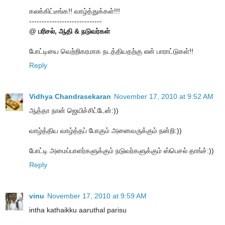
கலக்கிட்டீங்க!! வாழ்த்துக்கள்!!!
-----------------------------
@ பரிசல், ஆதி & நடுவர்கள்
போட்டியை வெற்றிகரமாக நடத்தியதற்கு என் பாராட்டுகள்!!
Reply
Vidhya Chandrasekaran
November 17, 2010 at 9:52 AM
ஆத்தா நான் ஜெயிச்சிட்டேன்:))
வாழ்த்திய வாழ்த்தப் போகும் அனைவருக்கும் நன்றி:))
போட்டி அமைப்பாளர்களுக்கும் நடுவர்களுக்கும் ஸ்பெசல் தாங்ச்:))
Reply
vinu
November 17, 2010 at 9:59 AM
intha kathaikku aaruthal parisu