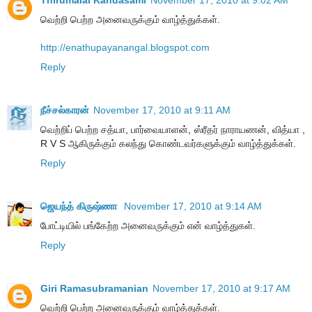
Thirumalai Kandasami
November 17, 2010 at 9:02 AM
வெற்றி பெற்ற அனைவருக்கும் வாழ்த்துக்கள்.
http://enathupayanangal.blogspot.com
Reply
நீச்சல்காரன்
November 17, 2010 at 9:11 AM
வெற்றிப் பெற்ற சத்யா, பார்வையாளன், ஸ்ரீதர் நாராயணன், வித்யா ,
R V S ஆகிருக்கும் கலந்து கொண்டவர்களுக்கும் வாழ்த்துக்கள்.
Reply
ஜெயந்த் கிருஷ்ணா
November 17, 2010 at 9:14 AM
போட்டியில் பங்கேற்ற அனைவருக்கும் என் வாழ்த்துகள்.
Reply
Giri Ramasubramanian
November 17, 2010 at 9:17 AM
வெற்றி பெற்ற அனைவருக்கும் வாழ்த்துக்கள்.