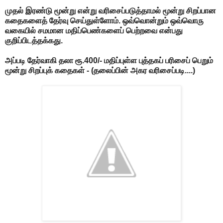
முதல் இரண்டு மூன்று என்று வரிசைப்படுத்தாமல் மூன்று சிறப்பான
கதைகளைத் தேர்வு செய்துள்ளோம். ஒவ்வொன்றும் ஒவ்வொரு
வகையில் சமமான மதிப்பெண்களைப் பெற்றவை என்பது
குறிப்பிடத்தக்கது.
அப்படி தேர்வாகி தலா ரூ.400/- மதிப்புள்ள புத்தகப் பரிசைப் பெறும்
மூன்று சிறப்புக் கதைகள் - (தலைப்பின் அகர வரிசைப்படி....)