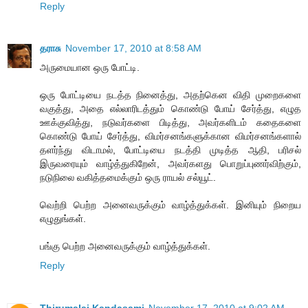
Reply
தராசு
November 17, 2010 at 8:58 AM
அருமையான ஒரு போட்டி.
ஒரு போட்டியை நடத்த நினைத்து, அதற்கென விதி முறைகளை
வகுத்து, அதை எல்லாரிடத்தும் கொண்டு போய் சேர்த்து, எழுத
ஊக்குவித்து, நடுவர்களை பிடித்து, அவர்களிடம் கதைகளை
கொண்டு போய் சேர்த்து, விமர்சனங்களுக்கான விமர்சனங்களால்
தளர்ந்து விடாமல், போட்டியை நடத்தி முடித்த ஆதி, பரிசல்
இருவரையும் வாழ்த்துகிறேன், அவர்களது பொறுப்புணர்விற்கும்,
நடுநிலை வகித்தமைக்கும் ஒரு ராயல் சல்யூட்.
வெற்றி பெற்ற அனைவருக்கும் வாழ்த்துக்கள். இனியும் நிறைய
எழுதுங்கள்.
பங்கு பெற்ற அனைவருக்கும் வாழ்த்துக்கள்.
Reply