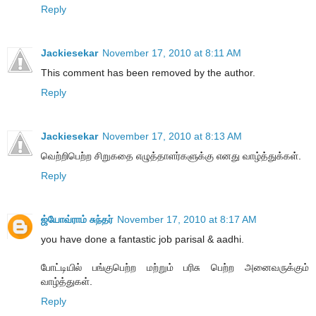
Reply
Jackiesekar
November 17, 2010 at 8:11 AM
This comment has been removed by the author.
Reply
Jackiesekar
November 17, 2010 at 8:13 AM
வெற்றிபெற்ற சிறுகதை எழுத்தாளர்களுக்கு எனது வாழ்த்துக்கள்.
Reply
ஜ்யோவ்ராம் சுந்தர்
November 17, 2010 at 8:17 AM
you have done a fantastic job parisal & aadhi.
போட்டியில் பங்குபெற்ற மற்றும் பரிசு பெற்ற அனைவருக்கும்
வாழ்த்துகள்.
Reply