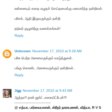
என்னையும் கதை எழுதச் செய்தமைக்கு மனமார்ந்த நன்றிகள்.
பரிசல், ஆதி இருவருக்கும் நன்றி.
நடுவர் குழுவிற்கு வணக்கங்கள்!
Reply
Unknown
November 17, 2010 at 9:28 AM
பரிசு பெற்ற அனைவருக்கும் வாழ்த்துகள்..
பங்கு கொண்ட அனைவருக்கும் நன்றிகள்..
Reply
அனு
November 17, 2010 at 9:43 AM
ஆத்தா!! நான் ஜஸ்ட் பாஸாயிட்டேன்!!!
-----------------------------
@ சத்யா, பார்வையாளன், ஸ்ரீதர் நாராயணன், வித்யா, R V S