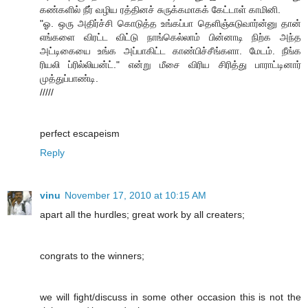
கண்களில் நீர் வழிய ரத்தினச் சுருக்கமாகக் கேட்டாள் காமினி.
"ஓ. ஒரு அதிர்ச்சி கொடுத்த உங்கப்பா தெளிஞ்சுடுவார்ன்னு தான்
எங்களை விரட்ட விட்டு நாங்கெல்லாம் பின்னாடி நிற்க அந்த
அட்டிகையை உங்க அப்பாகிட்ட காண்பிச்சீங்களா. மேடம். நீங்க
ரியலி ப்ரில்லியன்ட்." என்று மீசை விரிய சிரித்து பாராட்டினார்
முத்துப்பாண்டி.
/////
perfect escapeism
Reply
vinu
November 17, 2010 at 10:15 AM
apart all the hurdles; great work by all creaters;
congrats to the winners;
we will fight/discuss in some other occasion this is not the