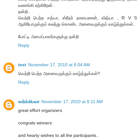
வணங்கி ஏற்கிறேன்..
நன்றி..
வெற்றி பெற்ற சத்யா, ஸ்ரீதர் நாராயணன், வித்யா , R V S
ஆகியோருக்கும் கலந்து கொண்ட அனைவருக்கும் வாழ்த்துக்கள்..
போட்டி அமைப்பாளர்களுக்கு நன்றி
Reply
test
November 17, 2010 at 8:04 AM
வெற்றி பெற்ற அனைவருக்கும் வாழ்த்துக்கள்!!
Reply
கார்க்கிபவா
November 17, 2010 at 8:11 AM
great effort organizers
congrats winners
and hearty wishes to all the participants..