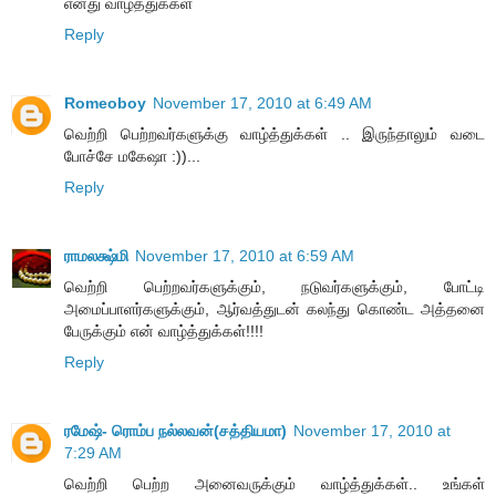
எனது வாழ்த்துக்கள்
Reply
Romeoboy
November 17, 2010 at 6:49 AM
வெற்றி பெற்றவர்களுக்கு வாழ்த்துக்கள் .. இருந்தாலும் வடை
போச்சே மகேஷா :))...
Reply
ராமலக்ஷ்மி
November 17, 2010 at 6:59 AM
வெற்றி பெற்றவர்களுக்கும், நடுவர்களுக்கும், போட்டி
அமைப்பாளர்களுக்கும், ஆர்வத்துடன் கலந்து கொண்ட அத்தனை
பேருக்கும் என் வாழ்த்துக்கள்!!!!
Reply
ரமேஷ்- ரொம்ப நல்லவன்(சத்தியமா)
November 17, 2010 at
7:29 AM
வெற்றி பெற்ற அனைவருக்கும் வாழ்த்துக்கள்.. உங்கள்