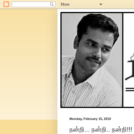
Monday, February 15, 2010
நன்றி... நன்றி.. நன்றி!!!