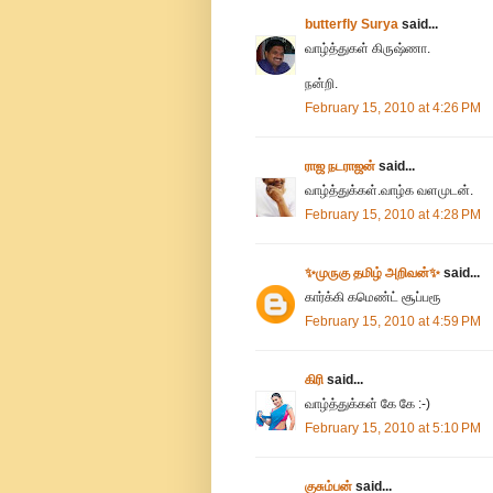
butterfly Surya
said...
வாழ்த்துகள் கிருஷ்ணா.
நன்றி.
February 15, 2010 at 4:26 PM
ராஜ நடராஜன்
said...
வாழ்த்துக்கள்.வாழ்க வளமுடன்.
February 15, 2010 at 4:28 PM
✨முருகு தமிழ் அறிவன்✨
said...
கார்க்கி கமெண்ட் சூப்பரூ
February 15, 2010 at 4:59 PM
கிரி
said...
வாழ்த்துக்கள் கே கே :-)
February 15, 2010 at 5:10 PM
குசும்பன்
said...