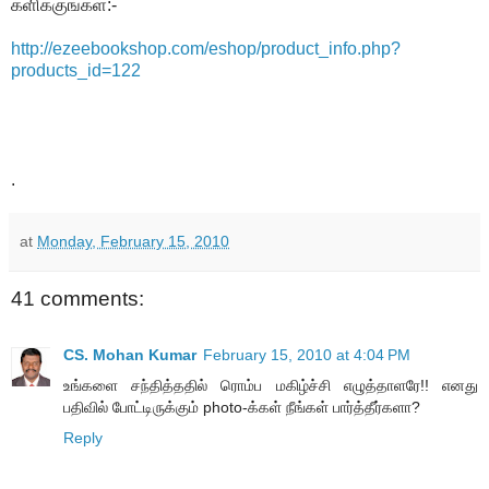
க்ளிக்குங்கள்:-
http://ezeebookshop.com/eshop/
product_info.php?
products_id=
122
.
at
Monday, February 15, 2010
41 comments:
CS. Mohan Kumar
February 15, 2010 at 4:04 PM
உங்களை சந்தித்ததில் ரொம்ப மகிழ்ச்சி எழுத்தாளரே!! எனது
பதிவில் போட்டிருக்கும் photo-க்கள் நீங்கள் பார்த்தீர்களா?
Reply