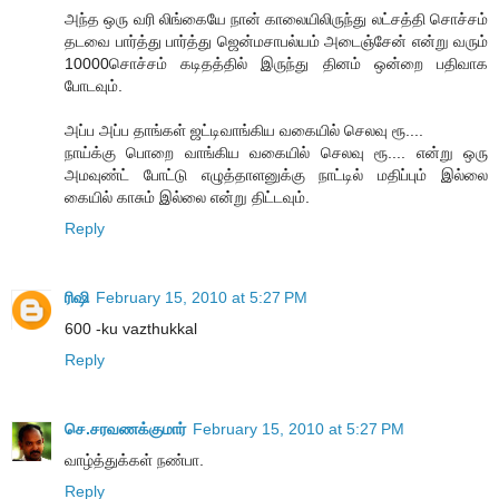
அந்த ஒரு வரி லிங்கையே நான் காலையிலிருந்து லட்சத்தி சொச்சம்
தடவை பார்த்து பார்த்து ஜென்மசாபல்யம் அடைஞ்சேன் என்று வரும்
10000சொச்சம் கடிதத்தில் இருந்து தினம் ஒன்றை பதிவாக
போடவும்.
அப்ப அப்ப தாங்கள் ஜட்டிவாங்கிய வகையில் செலவு ரூ....
நாய்க்கு பொறை வாங்கிய வகையில் செலவு ரூ.... என்று ஒரு
அமவுண்ட் போட்டு எழுத்தாளனுக்கு நாட்டில் மதிப்பும் இல்லை
கையில் காசும் இல்லை என்று திட்டவும்.
Reply
ரிஷி
February 15, 2010 at 5:27 PM
600 -ku vazthukkal
Reply
செ.சரவணக்குமார்
February 15, 2010 at 5:27 PM
வாழ்த்துக்கள் நண்பா.
Reply