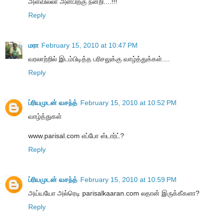
அளவில்லா அன்பிற்கு நன்றி....!!!
Reply
மரா
February 15, 2010 at 10:47 PM
வரலாற்றில் இடம்பிடித்த பரிசலுக்கு வாழ்த்துக்கள்....
Reply
ப்ரியமுடன் வசந்த்
February 15, 2010 at 10:52 PM
வாழ்த்துகள்
www.parisal.com எப்போ ஸ்டார்ட்?
Reply
ப்ரியமுடன் வசந்த்
February 15, 2010 at 10:59 PM
அய்யயோ அல்ரெடி parisalkaaran.com லதான் இருக்கீகளா?
Reply