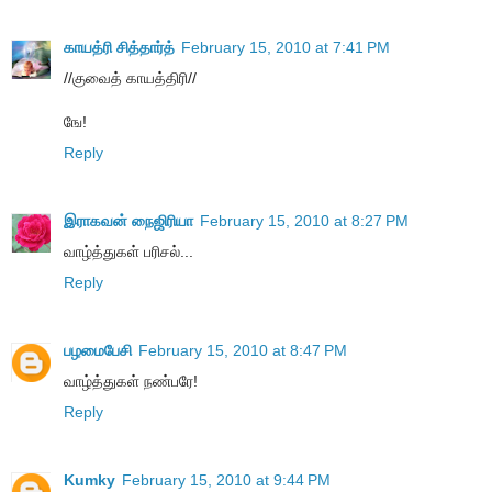
காயத்ரி சித்தார்த்
February 15, 2010 at 7:41 PM
//குவைத் காயத்திரி//
ஙே!
Reply
இராகவன் நைஜிரியா
February 15, 2010 at 8:27 PM
வாழ்த்துகள் பரிசல்...
Reply
பழமைபேசி
February 15, 2010 at 8:47 PM
வாழ்த்துகள் நண்பரே!
Reply
Kumky
February 15, 2010 at 9:44 PM