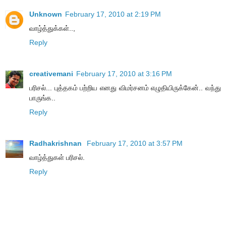
Unknown
February 17, 2010 at 2:19 PM
வாழ்த்துக்கள்..,
Reply
creativemani
February 17, 2010 at 3:16 PM
பரிசல்... புத்தகம் பற்றிய எனது விமர்சனம் எழுதியிருக்கேன்.. வந்து
பாருங்க..
Reply
Radhakrishnan
February 17, 2010 at 3:57 PM
வாழ்த்துகள் பரிசல்.
Reply