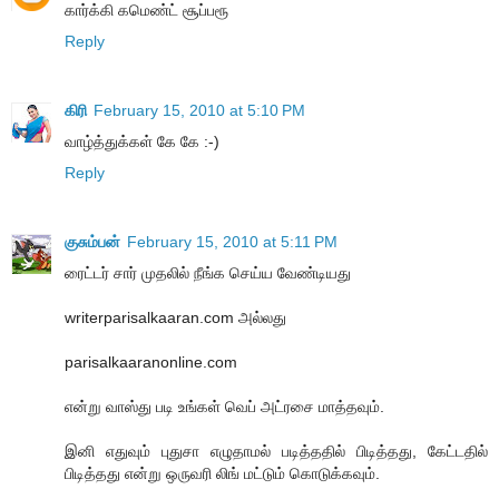
கார்க்கி கமெண்ட் சூப்பரூ
Reply
கிரி
February 15, 2010 at 5:10 PM
வாழ்த்துக்கள் கே கே :-)
Reply
குசும்பன்
February 15, 2010 at 5:11 PM
ரைட்டர் சார் முதலில் நீங்க செய்ய வேண்டியது
writerparisalkaaran.com அல்லது
parisalkaaranonline.com
என்று வாஸ்து படி உங்கள் வெப் அட்ரசை மாத்தவும்.
இனி எதுவும் புதுசா எழுதாமல் படித்ததில் பிடித்தது, கேட்டதில்
பிடித்தது என்று ஒருவரி லிங் மட்டும் கொடுக்கவும்.