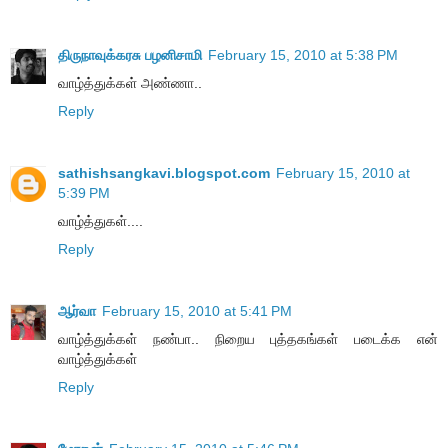
திருநாவுக்கரசு பழனிசாமி
February 15, 2010 at 5:38 PM
வாழ்த்துக்கள் அண்ணா..
Reply
sathishsangkavi.blogspot.com
February 15, 2010 at
5:39 PM
வாழ்த்துகள்....
Reply
ஆர்வா
February 15, 2010 at 5:41 PM
வாழ்த்துக்கள் நண்பா.. நிறைய புத்தகங்கள் படைக்க என்
வாழ்த்துக்கள்
Reply