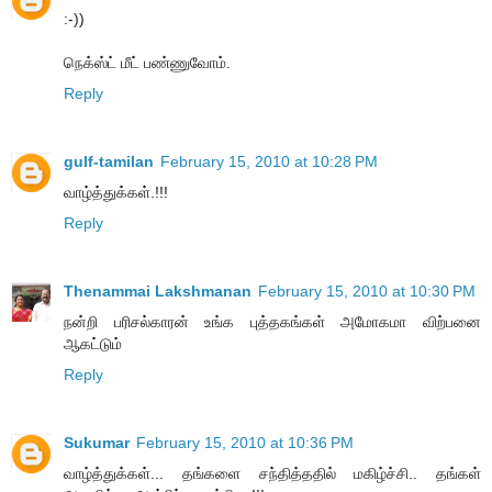
:-))
நெக்ஸ்ட் மீட் பண்ணுவோம்.
Reply
gulf-tamilan
February 15, 2010 at 10:28 PM
வாழ்த்துக்கள்.!!!
Reply
Thenammai Lakshmanan
February 15, 2010 at 10:30 PM
நன்றி பரிசல்காரன் உங்க புத்தகங்கள் அமோகமா விற்பனை
ஆகட்டும்
Reply
Sukumar
February 15, 2010 at 10:36 PM
வாழ்த்துக்கள்... தங்களை சந்தித்ததில் மகிழ்ச்சி.. தங்கள்