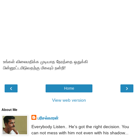
உங்கள் விலைமதிக்க முடியாத நேரத்தை ஒதுக்கி
பின்னூட்டமிடுவதற்கு மிகவும் நன்றி!
‹
›
Home
View web version
About Me
பரிசல்காரன்
Everybody Listen.. He's got the right decision. You
can not mess with him not even with his shadow...