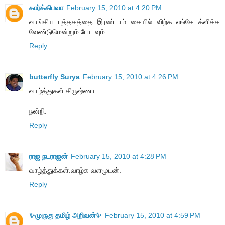
கார்க்கிபவா
February 15, 2010 at 4:20 PM
வாங்கிய புத்தகத்தை இரண்டாம் கையில் விற்க எங்கே க்ளிக்க
வேண்டுமென்றும் போடவும்..
Reply
butterfly Surya
February 15, 2010 at 4:26 PM
வாழ்த்துகள் கிருஷ்ணா.
நன்றி.
Reply
ராஜ நடராஜன்
February 15, 2010 at 4:28 PM
வாழ்த்துக்கள்.வாழ்க வளமுடன்.
Reply
✨முருகு தமிழ் அறிவன்✨
February 15, 2010 at 4:59 PM