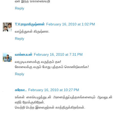
ஏன் இந்த கொலைவெறி
Reply
T.V.ராதாகிருஷ்ணன்
February 16, 2010 at 1:02 PM
வாழ்த்துகள் கிருஷ்ணா.
Reply
வால்பையன்
February 16, 2010 at 7:31 PM
வரமுடியாமைக்கு வருத்தம் தல!
கோவைக்கு வரும் போது புத்தகம் கொண்டுவாங்க!
Reply
சுரேகா..
February 16, 2010 at 10:27 PM
உங்கள் கையெழுத்துடன் அனைத்துப்புத்தகங்களையும் ஆவலுடன்
எதிர் நோக்குகிறேன்.
வெற்றி பெற்ற இளைஞர்கள் காத்திருக்கிறார்கள்.