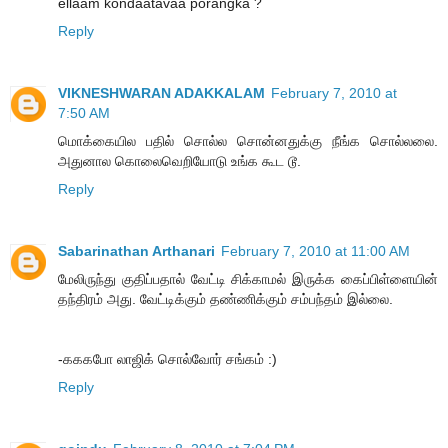
ellaam kondaatavaa porangka ?
Reply
VIKNESHWARAN ADAKKALAM
February 7, 2010 at
7:50 AM
மொக்கையில பதில் சொல்ல சொன்னதுக்கு நீங்க சொல்லலை.
அதுனால கொலைவெறியோடு உங்க கூட டூ.
Reply
Sabarinathan Arthanari
February 7, 2010 at 11:00 AM
மேலிருந்து குதிப்பதால் வேட்டி சிக்காமல் இருக்க கைப்பிள்ளையின்
தந்திரம் அது. வேட்டிக்கும் தண்ணிக்கும் சம்பந்தம் இல்லை.
-கககபோ லாஜிக் சொல்வோர் சங்கம் :)
Reply