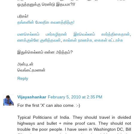
ஒருத்தனுக்கு ரெண்டு இதயமா?//
பரிசல்!
தங்களின் மேலதிக கவனத்திற்கு!
மனசெல்லாம் மார்கழிதான் இரவெல்லாம் கார்த்திகைதான்
,
எனக்குள்ளே குளித்தவன்
,
கால்கள் நாலாச்சு, கைகள் எட்டாச்சு
இதுக்கெல்லாம் என்ன அர்த்தம்?
அன்புடன்
வெங்கட்ரமணன்
Reply
Vijayashankar
February 5, 2010 at 2:35 PM
For the first 'X' can also come. :-)
Typical Politicians of India. They should travel in divided
highways and bullet + mine proof cars. They should not
trouble the poor people. I have seen in Washington DC, Bill