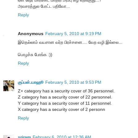
அவசரத்துல போட்ட பதிவோ...
Reply
Anonymous
February 5, 2010 at 9:19 PM
இதெல்லாம் வயசான வர்ற பிரச்சனை.... வேற வழி இல்லை...
பொழச்சு போங்க :))
Reply
குப்பன்.யாஹூ
February 5, 2010 at 9:53 PM
Z+ category has a security cover of 36 personnel.
Z category has a security cover of 22 personnel.
Y category has a security cover of 11 personnel.
X category has a security cover of 2 personn
Reply
sriram
February 6, 2010 at 12:36 AM