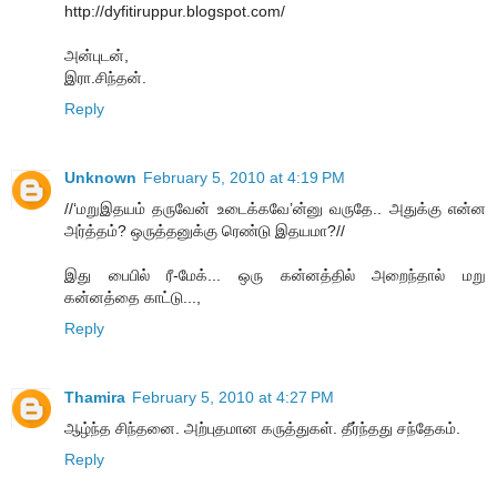
http://dyfitiruppur.blogspot.com/
அன்புடன்,
இரா.சிந்தன்.
Reply
Unknown
February 5, 2010 at 4:19 PM
//‘மறுஇதயம் தருவேன் உடைக்கவே’ன்னு வருதே.. அதுக்கு என்ன
அர்த்தம்? ஒருத்தனுக்கு ரெண்டு இதயமா?//
இது பைபில் ரீ-மேக்... ஒரு கன்னத்தில் அறைந்தால் மறு
கன்னத்தை காட்டு...,
Reply
Thamira
February 5, 2010 at 4:27 PM
ஆழ்ந்த சிந்தனை. அற்புதமான கருத்துகள். தீர்ந்தது சந்தேகம்.
Reply