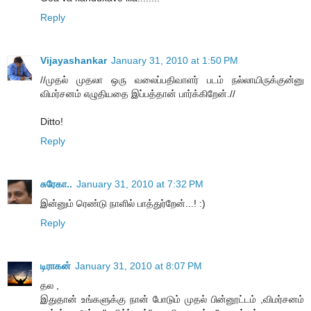
Reply
Vijayashankar
January 31, 2010 at 1:50 PM
//முதல் முதலா ஒரு வலைப்பதிவாளர் படம் நல்லாயிருக்குன்னு
விமர்சனம் எழுதியதை இப்பத்தான் பார்க்கிறேன்.//
Ditto!
Reply
சுரேகா..
January 31, 2010 at 7:32 PM
இன்னும் ரெண்டு நாளில் பாத்துர்றேன்...! :)
Reply
டிராகன்
January 31, 2010 at 8:07 PM
தல ,
இதுதான் உங்களுக்கு நான் போடும் முதல் பின்னூட்டம் ,விமர்சனம்