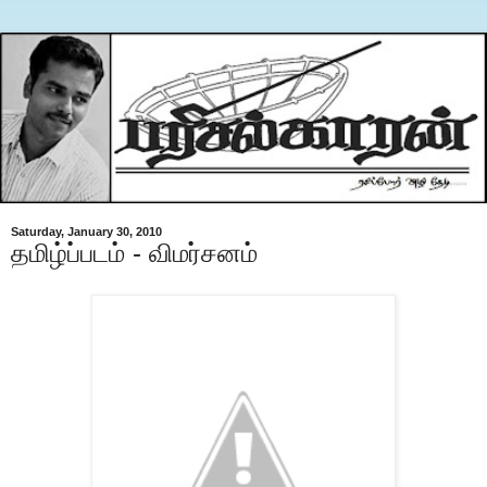
Saturday, January 30, 2010
தமிழ்ப்படம் - விமர்சனம்