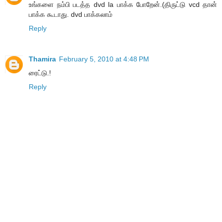
உங்களை நம்பி படத்த dvd la பாக்க போறேன்.(திருட்டு vcd தான்
பாக்க கூடாது. dvd பாக்கலாம்
Reply
Thamira
February 5, 2010 at 4:48 PM
ரைட்டு.!
Reply