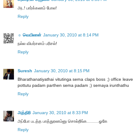
அட! பார்க்கலாம் போல!
Reply
☼ வெயிலான்
January 30, 2010 at 8:14 PM
நல்ல விமர்சனம் பரிசல்!
Reply
Suresh
January 30, 2010 at 8:15 PM
Bharathanatiyathai vitutinga sema claps boss ;) office leave
pottutu padam parthen sema padam ;) semaya irunthathu
Reply
அத்திரி
January 30, 2010 at 8:33 PM
அப்போ படத்த பாத்துரலாம்னு சொல்றீங்க..........ஓகே
Reply