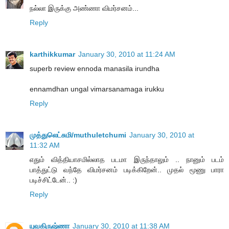
நல்லா இருக்கு அண்ணா விமர்சனம்...
Reply
karthikkumar
January 30, 2010 at 11:24 AM
superb review ennoda manasila irundha
ennamdhan ungal vimarsanamaga irukku
Reply
முத்துலெட்சுமி/muthuletchumi
January 30, 2010 at
11:32 AM
எதும் வித்தியாசமில்லாத படமா இருந்தாலும் .. நானும் படம்
பாத்துட்டு வந்தே விமர்சனம் படிக்கிறேன்.. முதல் மூணு பாரா
படிச்சிட்டேன்.. :)
Reply
யுவகிருஷ்ணா
January 30, 2010 at 11:38 AM