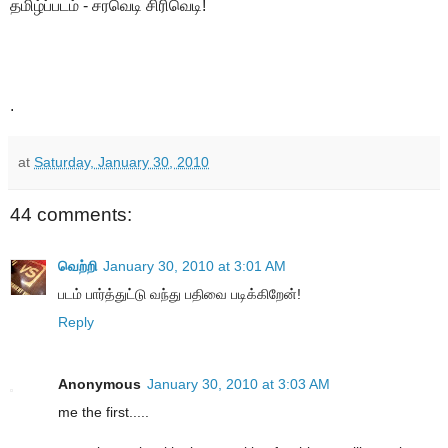
தமிழ்ப்படம் - சரவெடி சிரிவெடி!
.
at
Saturday, January 30, 2010
44 comments:
வெற்றி
January 30, 2010 at 3:01 AM
படம் பார்த்துட்டு வந்து பதிவை படிக்கிறேன்!
Reply
Anonymous
January 30, 2010 at 3:03 AM
me the first.....