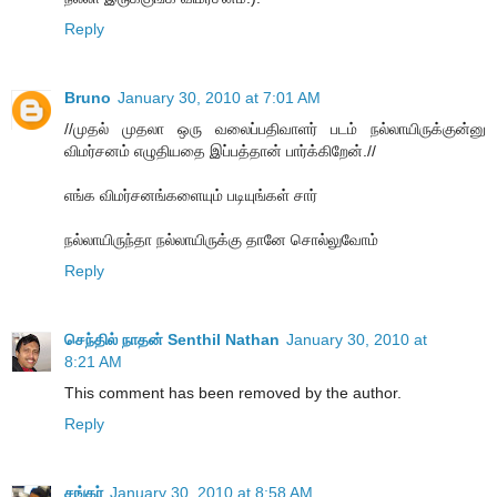
Reply
Bruno
January 30, 2010 at 7:01 AM
//முதல் முதலா ஒரு வலைப்பதிவாளர் படம் நல்லாயிருக்குன்னு
விமர்சனம் எழுதியதை இப்பத்தான் பார்க்கிறேன்.//
எங்க விமர்சனங்களையும் படியுங்கள் சார்
நல்லாயிருந்தா நல்லாயிருக்கு தானே சொல்லுவோம்
Reply
செந்தில் நாதன் Senthil Nathan
January 30, 2010 at
8:21 AM
This comment has been removed by the author.
Reply
சங்கர்
January 30, 2010 at 8:58 AM