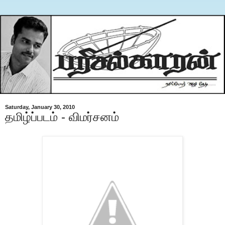
Saturday, January 30, 2010
தமிழ்ப்படம் - விமர்சனம்