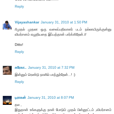
Reply
Vijayashankar
January 31, 2010 at 1:50 PM
//முதல் முதலா ஒரு வலைப்பதிவாளர் படம் நல்லாயிருக்குன்னு
விமர்சனம் எழுதியதை இப்பத்தான் பார்க்கிறேன்.//
Ditto!
Reply
சுரேகா..
January 31, 2010 at 7:32 PM
இன்னும் ரெண்டு நாளில் பாத்துர்றேன்...! :)
Reply
டிராகன்
January 31, 2010 at 8:07 PM
தல ,
இதுதான் உங்களுக்கு நான் போடும் முதல் பின்னூட்டம் ,விமர்சனம்