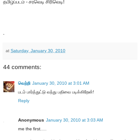
தமிழ்ப்படம் - சரவெடி சிரிவெடி!
.
at
Saturday, January 30, 2010
44 comments:
வெற்றி
January 30, 2010 at 3:01 AM
படம் பார்த்துட்டு வந்து பதிவை படிக்கிறேன்!
Reply
Anonymous
January 30, 2010 at 3:03 AM
me the first.....