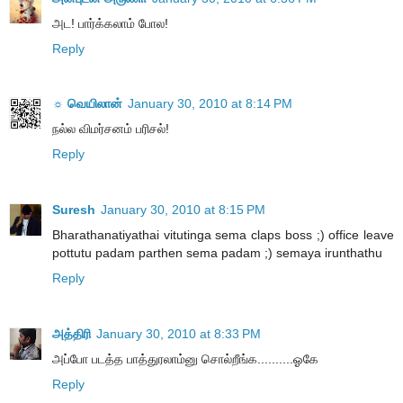
அட! பார்க்கலாம் போல!
Reply
☼ வெயிலான்
January 30, 2010 at 8:14 PM
நல்ல விமர்சனம் பரிசல்!
Reply
Suresh
January 30, 2010 at 8:15 PM
Bharathanatiyathai vitutinga sema claps boss ;) office leave
pottutu padam parthen sema padam ;) semaya irunthathu
Reply
அத்திரி
January 30, 2010 at 8:33 PM
அப்போ படத்த பாத்துரலாம்னு சொல்றீங்க..........ஓகே
Reply