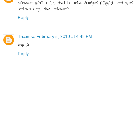
உங்களை நம்பி படத்த dvd la பாக்க போறேன்.(திருட்டு vcd தான்
பாக்க கூடாது. dvd பாக்கலாம்
Reply
Thamira
February 5, 2010 at 4:48 PM
ரைட்டு.!
Reply