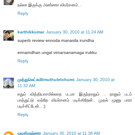
நல்லா இருக்கு அண்ணா விமர்சனம்...
Reply
karthikkumar
January 30, 2010 at 11:24 AM
superb review ennoda manasila irundha
ennamdhan ungal vimarsanamaga irukku
Reply
முத்துலெட்சுமி/muthuletchumi
January 30, 2010 at
11:32 AM
எதும் வித்தியாசமில்லாத படமா இருந்தாலும் .. நானும் படம்
பாத்துட்டு வந்தே விமர்சனம் படிக்கிறேன்.. முதல் மூணு பாரா
படிச்சிட்டேன்.. :)
Reply
யுவகிருஷ்ணா
January 30, 2010 at 11:38 AM