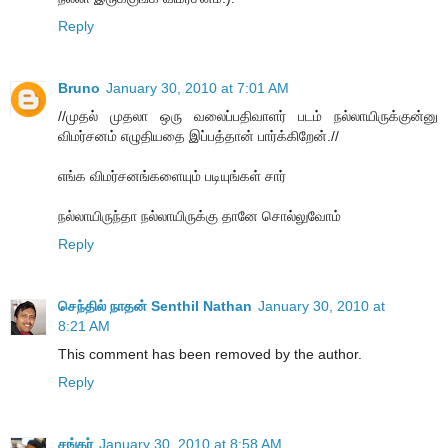
Reply
Bruno
January 30, 2010 at 7:01 AM
//முதல் முதலா ஒரு வலைப்பதிவாளர் படம் நல்லாயிருக்குன்னு
விமர்சனம் எழுதியதை இப்பத்தான் பார்க்கிறேன்.//
எங்க விமர்சனங்களையும் படியுங்கள் சார்
நல்லாயிருந்தா நல்லாயிருக்கு தானே சொல்லுவோம்
Reply
செந்தில் நாதன் Senthil Nathan
January 30, 2010 at
8:21 AM
This comment has been removed by the author.
Reply
சங்கர்
January 30, 2010 at 8:58 AM