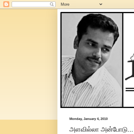
Monday, January 4, 2010
அளவில்லா அன்போடு...