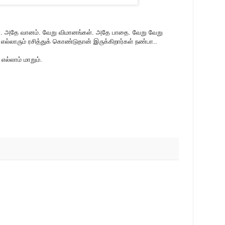
. அதே வானம். வேறு விமானங்கள். அதே பாதை. வேறு வேறு
எல்லாரும் ரசித்துக் கொண்டுதான் இருக்கிறார்கள் நண்பா..
எல்லாம் மாறும்.