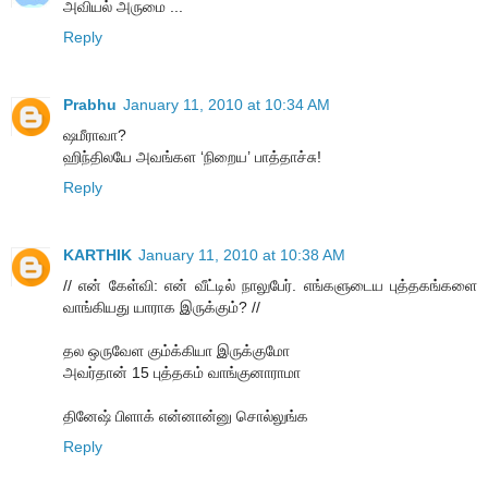
அவியல் அருமை ...
Reply
Prabhu
January 11, 2010 at 10:34 AM
ஷமீராவா?
ஹிந்திலயே அவங்கள ‘நிறைய’ பாத்தாச்சு!
Reply
KARTHIK
January 11, 2010 at 10:38 AM
// என் கேள்வி: என் வீட்டில் நாலுபேர். எங்களுடைய புத்தகங்களை
வாங்கியது யாராக இருக்கும்? //
தல ஒருவேள கும்க்கியா இருக்குமோ
அவர்தான் 15 புத்தகம் வாங்குனாராமா
தினேஷ் பிளாக் என்னான்னு சொல்லுங்க
Reply