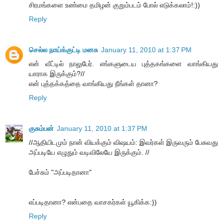
சிரமங்களை உண்மை தமிழன் குறும்படம் போல் எடுக்கலாம்!:))
Reply
செல்ல நாய்க்குட்டி மனசு
January 11, 2010 at 1:37 PM
என் வீட்டில் நாலுபேர். எங்களுடைய புத்தகங்களை வாங்கியது
யாராக இருக்கும்?//
என் புத்தக்கத்தை வாங்கியது நீங்கள் தானா?
Reply
குசும்பன்
January 11, 2010 at 1:37 PM
//ஆதியிடமும் நான் வியக்கும் விஷயம்: இவர்கள் இருவரும் பேசுவது
அப்படியே எழுதும் வடிவிலேயே இருக்கும். //
பேச்சும் "அப்படிதானா"
எப்படிதானா? என்பதை வாசகர்கள் யூகிக்க:))
Reply