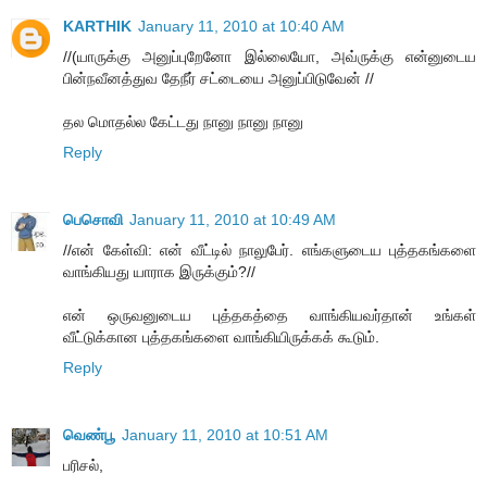
KARTHIK
January 11, 2010 at 10:40 AM
//(யாருக்கு அனுப்புறேனோ இல்லையோ, அவ்ருக்கு என்னுடைய
பின்நவீனத்துவ தேநீர் சட்டையை அனுப்பிடுவேன் //
தல மொதல்ல கேட்டது நானு நானு நானு
Reply
பெசொவி
January 11, 2010 at 10:49 AM
//என் கேள்வி: என் வீட்டில் நாலுபேர். எங்களுடைய புத்தகங்களை
வாங்கியது யாராக இருக்கும்?//
என் ஒருவனுடைய புத்தகத்தை வாங்கியவர்தான் உங்கள்
வீட்டுக்கான புத்தகங்களை வாங்கியிருக்கக் கூடும்.
Reply
வெண்பூ
January 11, 2010 at 10:51 AM
பரிசல்,