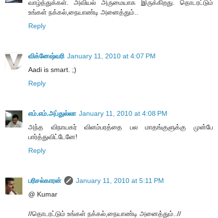
வாழ்த்துக்கள். அவியல் அருமையாக இருக்கிறது. தொடரட்டும்
உங்கள் நக்கல்,நையாண்டி அனைத்தும்..
Reply
விக்னேஷ்வரி
January 11, 2010 at 4:07 PM
Aadi is smart. ;)
Reply
எம்.எம்.அப்துல்லா
January 11, 2010 at 4:08 PM
அந்த விநாயகர் விளம்பரத்தை பல மாதங்குளுக்கு முன்பே
பார்த்துவிட்டேனே!
Reply
பரிசல்காரன்
January 11, 2010 at 5:11 PM
@ Kumar
//தொடரட்டும் உங்கள் நக்கல்,நையாண்டி அனைத்தும்..//