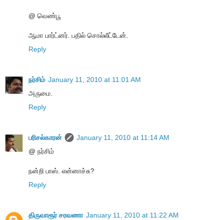
@ வெண்பூ
ஆமா பார்ட்னர். பதில் சொல்லீட்டேன்.
Reply
நர்சிம்
January 11, 2010 at 11:01 AM
அருமை.
Reply
பரிசல்காரன்
January 11, 2010 at 11:14 AM
@ நர்சிம்
நன்றி பாஸ். என்னாச்சு?
Reply
திருவாரூர் சரவணா
January 11, 2010 at 11:22 AM