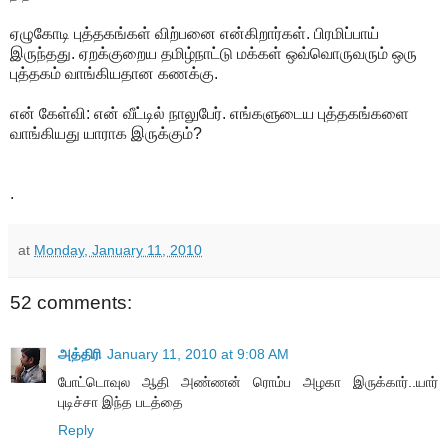
ஏழுகோடி புத்தகங்கள் விற்பனை என்கிறார்கள். பிரமிப்பாய்
இருந்தது. ஏறக்குறைய தமிழ்நாட்டு மக்கள் ஒவ்வொருவரும் ஒரு
புத்தகம் வாங்கியதான கணக்கு.
என் கேள்வி: என் வீட்டில் நாலுபேர். எங்களுடைய புத்தகங்களை
வாங்கியது யாராக இருக்கும்?
.
at
Monday, January 11, 2010
52 comments:
அத்திரி
January 11, 2010 at 9:08 AM
போட்டொவுல ஆதி அண்ணன் ரொம்ப அழகா இருக்கார்..யார்
புடிச்சா இந்த படத்தை
Reply