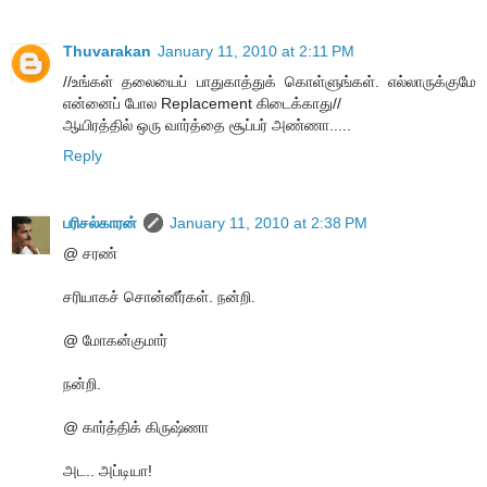
Thuvarakan
January 11, 2010 at 2:11 PM
//உங்கள் தலையைப் பாதுகாத்துக் கொள்ளுங்கள். எல்லாருக்குமே
என்னைப் போல Replacement கிடைக்காது//
ஆயிரத்தில் ஒரு வார்த்தை சூப்பர் அண்ணா.....
Reply
பரிசல்காரன்
January 11, 2010 at 2:38 PM
@ சரண்
சரியாகச் சொன்னீர்கள். நன்றி.
@ மோகன்குமார்
நன்றி.
@ கார்த்திக் கிருஷ்ணா
அட.. அப்டியா!