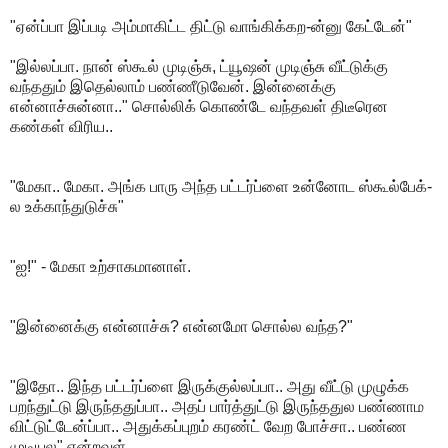
"ஏன்ப்பா இப்படி அம்மாகிட்ட திட்டு வாங்கிக்கற-ன்னு கேட்டேன்"
"இல்லப்பா. நான் ஸ்கூல் முடிஞ்சு, ட்யூஷன் முடிஞ்சு வீட்டுக்கு
வந்ததும் இதெல்லாம் பண்ணீடுவேன். இன்னைக்கு
என்னாச்சுன்னா.." சொல்லிக் கொண்டே வந்தவள் திடீரென
கண்கள் விரிய..
"மேகா.. மேகா. அங்க பாரு அந்த பட்டர்ப்ளை உன்னோட ஸ்கூல்பேக்-
ல உக்காந்துடுச்சு"
"ஐ!" - மேகா உற்சாகமானாள்.
"இன்னைக்கு என்னாச்சு? என்னமோ சொல்ல வந்த?"
"இதோ.. இந்த பட்டர்ப்ளை இருக்குல்லப்பா.. அது வீட்டு முழுக்க
பறந்துட்டு இருந்ததுப்பா.. அதப் பார்த்துட்டு இருந்ததுல பண்ணாம
விட்டுட்டேன்ப்பா.. அதுக்கப்புறம் கரண்ட் வேற போச்சா.. பண்ண
முடியல" என்றவள்...