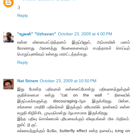
:)
Reply
"உழவன்" "Uzhavan"
October 23, 2009 at 4:00 PM
என்ன விளையாட்டுத்தனம் இருப்பினும், அம்மாவின் மனம்
கோணாது அனைத்து வேலைகளையும் சமத்தாகச் செய்யும்
பொறுப்புணர்வும் உள்ளது பாராட்டத்தக்கது.
Reply
Nat Sriram
October 23, 2009 at 10:50 PM
இது போன்ற பதிவுகள் என்னைப்போன்று பதிவுலகத்துக்குள்
குதிக்கலாமா என்று "cat on the wall " நிலையில்
இருப்பவர்களுக்கு discouraging-ஆக இருக்கிறது. பின்ன,
உங்களை மாதிரி பதிவர்கள் இருக்கும் ஏரியாவில் நான்லாம் என்ன
எழுதி கிழிச்சிட முடியுமென்று ஆயாசமாக இருக்கிறது.
இந்த பதிவு சொல்லாமல் புரியவைக்கும் விஷயங்கள் மிக அதிகம்.
ஜஸ்ட் டூ குட்.
எல்லாவற்றுக்கும் மேலே, butterfly effect என்ற தலைப்பு icing on