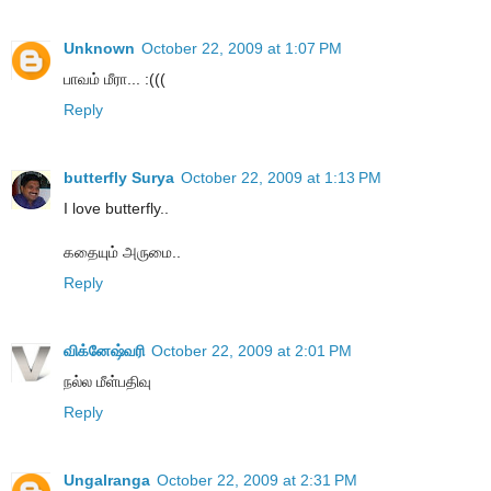
Unknown
October 22, 2009 at 1:07 PM
பாவம் மீரா... :(((
Reply
butterfly Surya
October 22, 2009 at 1:13 PM
I love butterfly..
கதையும் அருமை..
Reply
விக்னேஷ்வரி
October 22, 2009 at 2:01 PM
நல்ல மீள்பதிவு
Reply
Ungalranga
October 22, 2009 at 2:31 PM