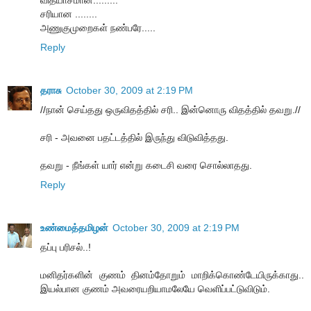
சரியான ........
அணுகுமுறைகள் நண்பரே.....
Reply
தராசு
October 30, 2009 at 2:19 PM
//நான் செய்தது ஒருவிதத்தில் சரி.. இன்னொரு விதத்தில் தவறு.//
சரி - அவனை பதட்டத்தில் இருந்து விடுவித்தது.
தவறு - நீங்கள் யார் என்று கடைசி வரை சொல்லாதது.
Reply
உண்மைத்தமிழன்
October 30, 2009 at 2:19 PM
தப்பு பரிசல்..!
மனிதர்களின் குணம் தினம்தோறும் மாறிக்கொண்டேயிருக்காது..
இயல்பான குணம் அவரையறியாமலேயே வெளிப்பட்டுவிடும்.