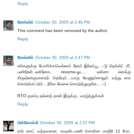
Reply
ரோஸ்விக்
October 30, 2009 at 2:46 PM
This comment has been removed by the author.
Reply
ரோஸ்விக்
October 30, 2009 at 2:47 PM
எங்களுக்கு யோசிக்கவெல்லாம் நேரம் இல்லப்பூ...:-)) நெக்ஸ்ட் மீட்
பண்றேன்..என்னோட resume-ஓட.... ஏன்னா எனக்கு
கிருஷ்ணகுமாரைத் தெரியும்....யாரு வேணும்னாலும் வந்து கை
கொடுக்கட்டும்....நீங்க வேலை கொடுத்துருங்க....:-)
RTO குசும்பு நல்லாத் தான் இருக்கு...வாழ்த்துக்கள்
Reply
பின்னோக்கி
October 30, 2009 at 2:57 PM
ராங் சைட் வந்தவனை, கவுண்டமணி சொன்ன மாதிரி 11 போட