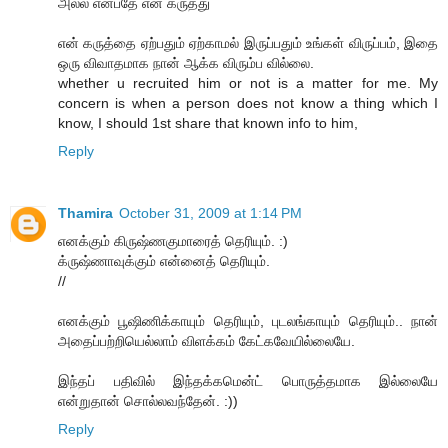
அல்ல என்பதே என் கருத்து
என் கருத்தை ஏற்பதும் ஏற்காமல் இருப்பதும் உங்கள் விருப்பம், இதை
ஒரு விவாதமாக நான் ஆக்க விரும்ப வில்லை.
whether u recruited him or not is a matter for me. My
concern is when a person does not know a thing which I
know, I should 1st share that known info to him,
Reply
Thamira
October 31, 2009 at 1:14 PM
எனக்கும் கிருஷ்ணகுமாரைத் தெரியும். :)
க்ருஷ்ணாவுக்கும் என்னைத் தெரியும்.
//
எனக்கும் பூஷிணிக்காயும் தெரியும், புடலங்காயும் தெரியும்.. நான்
அதைப்பற்றியெல்லாம் விளக்கம் கேட்கவேயில்லையே.
இந்தப் பதிவில் இந்தக்கமென்ட் பொருத்தமாக இல்லையே
என்றுதான் சொல்லவந்தேன். :‍))
Reply