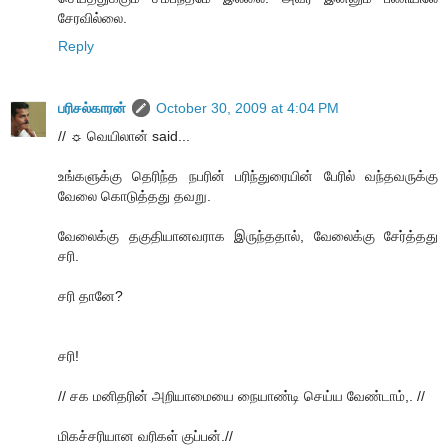
சேரவில்லை.
Reply
பரிசல்காரன்
October 30, 2009 at 4:04 PM
// ☼ வெயிலான் said...
உங்களுக்கு தெரிந்த நபரின் பரிந்துரையின் பேரில் வந்தவருக்கு
வேலை கொடுத்தது தவறு.
வேலைக்கு தகுதியானவராக இருந்ததால், வேலைக்கு சேர்த்தது
சரி.
சரி தானே?
சரி!
// சக மனிதரின் அறியாமையை நையாண்டி செய்ய வேண்டாம்,. //
மிகச்சரியான வரிகள் குப்பன்.//