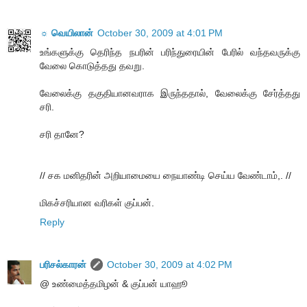
☼ வெயிலான்
October 30, 2009 at 4:01 PM
உங்களுக்கு தெரிந்த நபரின் பரிந்துரையின் பேரில் வந்தவருக்கு
வேலை கொடுத்தது தவறு.
வேலைக்கு தகுதியானவராக இருந்ததால், வேலைக்கு சேர்த்தது
சரி.
சரி தானே?
// சக மனிதரின் அறியாமையை நையாண்டி செய்ய வேண்டாம்,. //
மிகச்சரியான வரிகள் குப்பன்.
Reply
பரிசல்காரன்
October 30, 2009 at 4:02 PM
@ உண்மைத்தமிழன் & குப்பன் யாஹூ