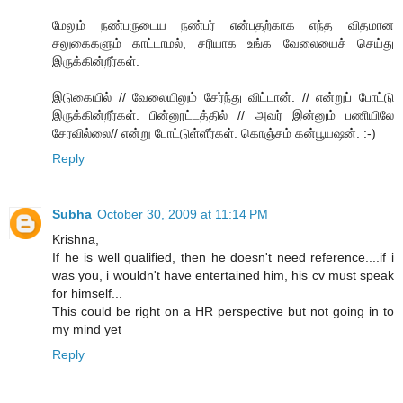
மேலும் நண்பருடைய நண்பர் என்பதற்காக எந்த விதமான
சலுகைகளும் காட்டாமல், சரியாக உங்க வேலையைச் செய்து
இருக்கின்றீர்கள்.
இடுகையில் // வேலையிலும் சேர்ந்து விட்டான். // என்றுப் போட்டு
இருக்கின்றீர்கள். பின்னூட்டத்தில் // அவர் இன்னும் பணியிலே
சேரவில்லை// என்று போட்டுள்ளீர்கள். கொஞ்சம் கன்பூயஷன். :-)
Reply
Subha
October 30, 2009 at 11:14 PM
Krishna,
If he is well qualified, then he doesn't need reference....if i
was you, i wouldn't have entertained him, his cv must speak
for himself...
This could be right on a HR perspective but not going in to
my mind yet
Reply