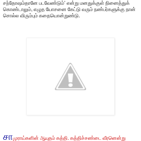
சந்தோஷம்தானே படவேண்டும்’ என்று மனதுக்குள் நினைத்துக்
கொண்டாலும், எழுத யோசனை கேட்டு வரும் நண்பர்களுக்கு நான்
சொல்ல விரும்பும் கதையொன்றுண்டு.
சா
முராய்களின் ஆயுதம் கத்தி. கத்திச்சண்டை வீரனென்று