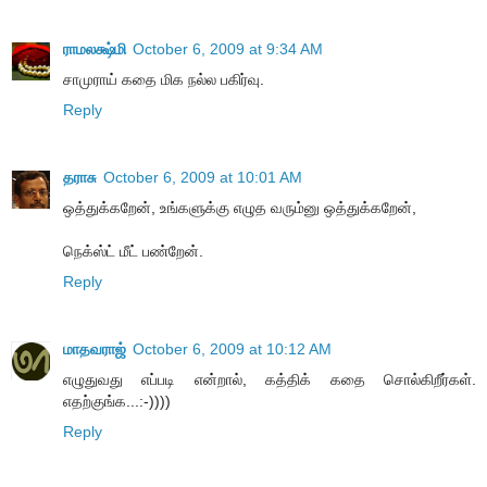
ராமலக்ஷ்மி
October 6, 2009 at 9:34 AM
சாமுராய் கதை மிக நல்ல பகிர்வு.
Reply
தராசு
October 6, 2009 at 10:01 AM
ஒத்துக்கறேன், உங்களுக்கு எழுத வரும்னு ஒத்துக்கறேன்,
நெக்ஸ்ட் மீட் பண்றேன்.
Reply
மாதவராஜ்
October 6, 2009 at 10:12 AM
எழுதுவது எப்படி என்றால், கத்திக் கதை சொல்கிறீர்கள்.
எதற்குங்க...:-))))
Reply