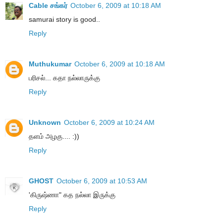
Cable சங்கர்
October 6, 2009 at 10:18 AM
samurai story is good..
Reply
Muthukumar
October 6, 2009 at 10:18 AM
பரிசல்... கதா நல்லாருக்கு
Reply
Unknown
October 6, 2009 at 10:24 AM
தளம் அழகு.... :))
Reply
GHOST
October 6, 2009 at 10:53 AM
'கிருஷ்ணா" கத நல்லா இருக்கு
Reply