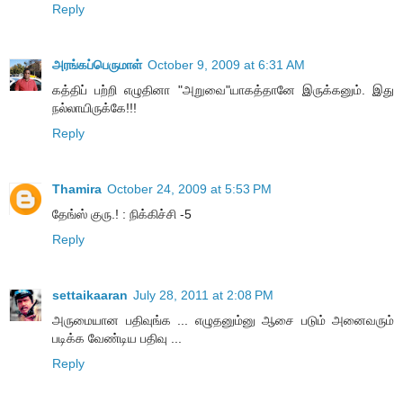
Reply
அரங்கப்பெருமாள்
October 9, 2009 at 6:31 AM
கத்திப் பற்றி எழுதினா "அறுவை"யாகத்தானே இருக்கனும். இது
நல்லாயிருக்கே!!!
Reply
Thamira
October 24, 2009 at 5:53 PM
தேங்ஸ் குரு.! ‍: நிக்கிச்சி‍ -5
Reply
settaikaaran
July 28, 2011 at 2:08 PM
அருமையான பதிவுங்க ... எழுதனும்னு ஆசை படும் அனைவரும்
படிக்க வேண்டிய பதிவு ...
Reply