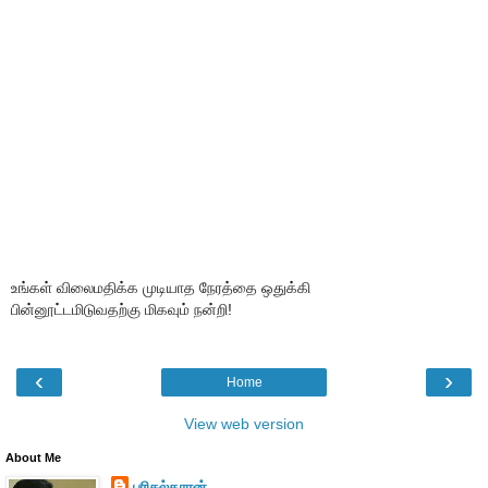
உங்கள் விலைமதிக்க முடியாத நேரத்தை ஒதுக்கி
பின்னூட்டமிடுவதற்கு மிகவும் நன்றி!
‹
›
Home
View web version
About Me
பரிசல்காரன்