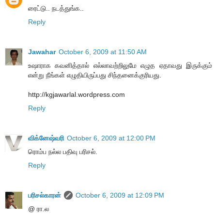
ரைட்டு.. நடத்துங்க..
Reply
Jawahar
October 6, 2009 at 11:50 AM
உஷாராக கவனித்தால் எல்லாவற்றிலுமே எழுத ஏதாவது இருக்கும்
என்று நீங்கள் எழுதியிருப்பது சிந்தனைக்குரியது.
http://kgjawarlal.wordpress.com
Reply
விக்னேஷ்வரி
October 6, 2009 at 12:00 PM
ரொம்ப நல்ல பதிவு பரிசல்.
Reply
பரிசல்காரன்
October 6, 2009 at 12:09 PM
@ ரா.ல