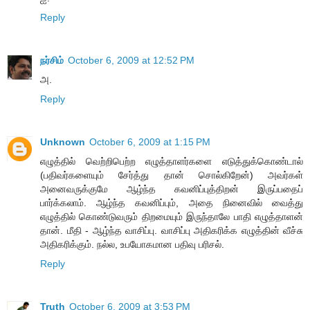
Reply
நர்சிம்
October 6, 2009 at 12:52 PM
அ.
Reply
Unknown
October 6, 2009 at 1:15 PM
எழுத்தில் வெற்றிபெற்ற எழுத்தாளர்களை எடுத்துக்கொண்டால்
(பதிவர்களையும் சேர்த்து தான் சொல்கிறேன்) அவர்கள்
அனைவருக்குமே ஆழ்ந்த கவனிப்புத்திறன் இருப்பதைப்
பார்க்கலாம். ஆழ்ந்த கவனிப்பும், அதை நினைவில் வைத்து
எழுத்தில் கொண்டுவரும் திறமையும் இருந்தாலே பாதி எழுத்தாளன்
தான். மீதி - ஆழ்ந்த வாசிப்பு. வாசிப்பு அதிகரிக்க எழுத்தின் வீச்சு
அதிகரிக்கும். நல்ல, உபயோகமான பதிவு பரிசல்.
Reply
Truth
October 6, 2009 at 3:53 PM