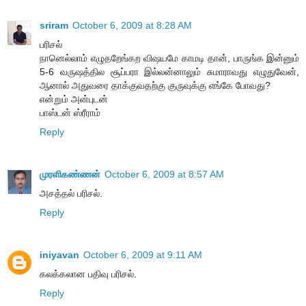
sriram
October 6, 2009 at 8:28 AM
பரிசல்
நானெல்லாம் எழுதறேங்கற விஷயமே காமடி தான், பாருங்க இன்னும்
5-6 வருஷத்தில சூப்பரா இல்லன்னாலும் சுமாராவது எழுதுவேன்,
ஆனால் அதுவரை தாக்குவதற்கு குருவுக்கு எங்கே போவது?
என்றும் அன்புடன்
பாஸ்டன் ஸ்ரீராம்
Reply
முரளிகண்ணன்
October 6, 2009 at 8:57 AM
அசத்தல் பரிசல்.
Reply
iniyavan
October 6, 2009 at 9:11 AM
கலக்கலான பதிவு பரிசல்.
Reply