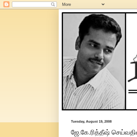
Tuesday, August 19, 2008
ஜே.கே.ரித்தீஷ் செய்வத