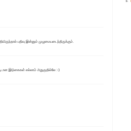
►
யிருந்தால் பதிவு இன்னும் முழுமையடைந்திருக்கும்.
 சூடான இடுகைகள் எல்லாம் அதுருதில்லே :-)