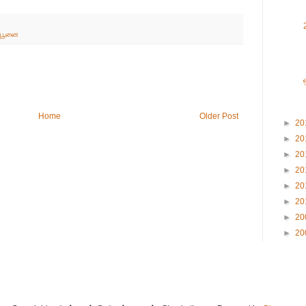
பூனை
Home
Older Post
►
20
►
20
►
20
►
20
►
20
►
20
►
20
►
20