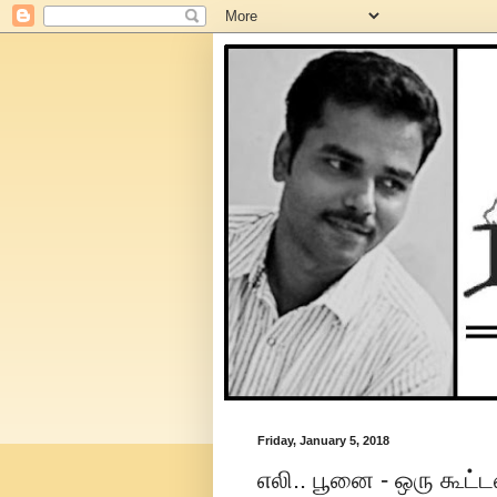
Friday, January 5, 2018
எலி.. பூனை - ஒரு கூட