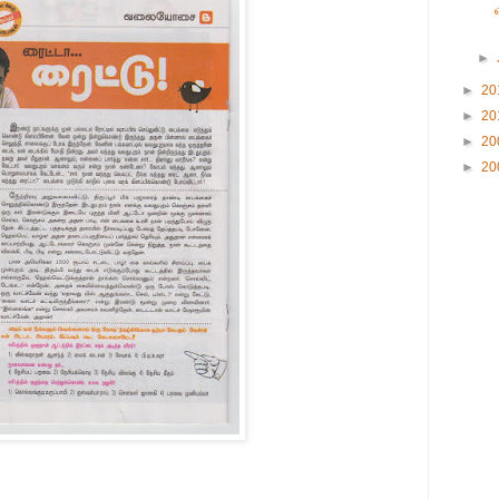
►
►
20
►
20
►
20
►
20