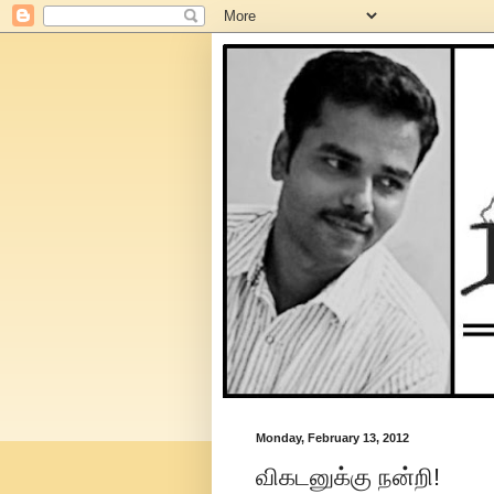
Monday, February 13, 2012
விகடனுக்கு நன்றி!