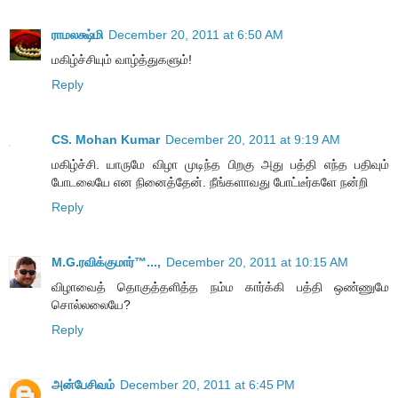
ராமலக்ஷ்மி
December 20, 2011 at 6:50 AM
மகிழ்ச்சியும் வாழ்த்துகளும்!
Reply
CS. Mohan Kumar
December 20, 2011 at 9:19 AM
மகிழ்ச்சி. யாருமே விழா முடிந்த பிறகு அது பத்தி எந்த பதிவும்
போடலையே என நினைத்தேன். நீங்களாவது போட்டீர்களே நன்றி
Reply
M.G.ரவிக்குமார்™...,
December 20, 2011 at 10:15 AM
விழாவைத் தொகுத்தளித்த நம்ம கார்க்கி பத்தி ஒண்ணுமே
சொல்லலையே?
Reply
அன்பேசிவம்
December 20, 2011 at 6:45 PM