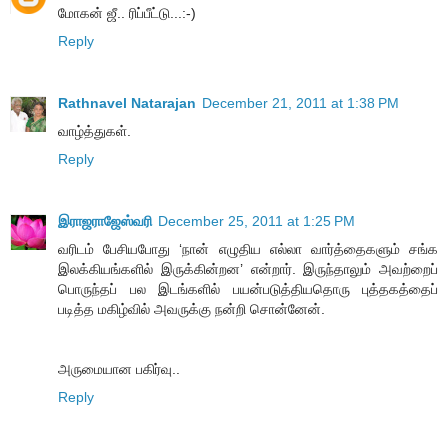
மோகன் ஜீ.. ரிப்பீட்டு...:-)
Reply
Rathnavel Natarajan
December 21, 2011 at 1:38 PM
வாழ்த்துகள்.
Reply
இராஜராஜேஸ்வரி
December 25, 2011 at 1:25 PM
வரிடம் பேசியபோது ‘நான் எழுதிய எல்லா வார்த்தைகளும் சங்க
இலக்கியங்களில் இருக்கின்றன’ என்றார். இருந்தாலும் அவற்றைப்
பொருந்தப் பல இடங்களில் பயன்படுத்தியதொரு புத்தகத்தைப்
படித்த மகிழ்வில் அவருக்கு நன்றி சொன்னேன்.
அருமையான பகிர்வு..
Reply