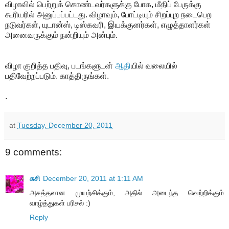
விழாவில் பெற்றுக் கொண்டவர்களுக்கு போக, மீதிப் பேருக்கு
கூரியரில் அனுப்பப்பட்டது. விழாவும், போட்டியும் சிறப்புற நடைபெற
நடுவர்கள், யுடான்ஸ், டிஸ்கவரி, இயக்குனர்கள், எழுத்தாளர்கள்
அனைவருக்கும் நன்றியும் அன்பும்.
விழா குறித்த பதிவு, படங்களுடன்
ஆதி
யில் வலையில்
பதிவேற்றப்படும். காத்திருங்கள்.
.
at
Tuesday, December 20, 2011
9 comments:
சுசி
December 20, 2011 at 1:11 AM
அசத்தலான முயற்சிக்கும், அதில் அடைந்த வெற்றிக்கும்
வாழ்த்துகள் பரிசல் :)
Reply