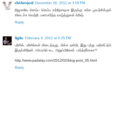
விக்னேஷ்வரி
December 26, 2011 at 3:59 PM
நிஜமாவே ரொம்ப ரொம்ப சந்தோஷமா இருக்கு உங்க முயற்சிக்குக்
கிடைச்ச வெற்றி. மனமார்ந்த வாழ்த்துகள் க்ரிஷ்.
Reply
ஜேகே
February 9, 2012 at 6:25 PM
பரிசில், பரிசில்கள் கிடைத்தது, மிக்க நன்றி, இது பற்று பதிவிட்டும்
இருக்கிறேன். ஈமெயில் கூட அனுப்பினேன். பார்த்தீர்களா?
http://www.padalay.com/2012/02/blog-post_05.html
Reply