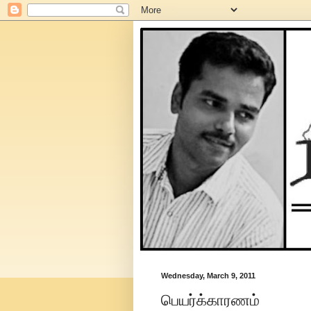
Wednesday, March 9, 2011
பெயர்க்காரணம்