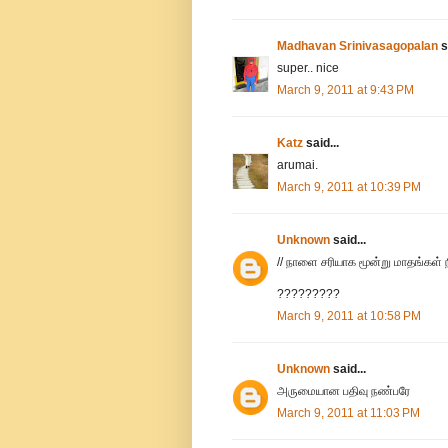
Madhavan Srinivasagopalan
s
super.. nice
March 9, 2011 at 9:43 PM
Katz
said...
arumai.
March 9, 2011 at 10:39 PM
Unknown
said...
// நாளை சரியாக மூன்று மாதங்கள்
?????????
March 9, 2011 at 10:58 PM
Unknown
said...
அருமையான பதிவு நண்பரே
March 9, 2011 at 11:03 PM