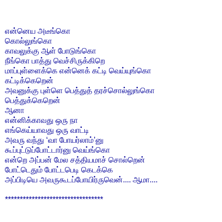
என்னெய அடீங்கொ
கொல்லுங்கொ
காவலுக்கு ஆள் போடுங்கொ
நீங்கொ பாத்து வெச்சிருக்கிறெ
மாப்புள்ளைக்கெ என்னெக் கட்டி வெய்யுங்கொ
கட்டிக்கெறென்
அவனுக்கு புள்ளெ பெத்துத் தரச்சொல்லுங்கொ
பெத்துக்கெறென்
ஆனா
என்னிக்காவது ஒரு நா
எங்கெய்யாவது ஒரு வாட்டி
அவரு வந்து ‘வா போயர்லாம்’னு
கூப்புட்டுப்போட்டார்னு வெய்ங்கொ
என்றெ அப்பன் மேல சத்தியமாச் சொல்றென்
போட்டெதும் போட்டபெடி கெடக்கெ
அப்பிடியெ அவருகூடப்போயிர்ருவென்.... ஆமா....
*********************************