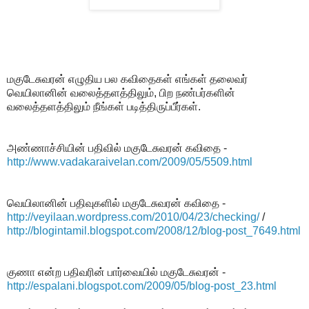
மகுடேசுவரன் எழுதிய பல கவிதைகள் எங்கள் தலைவர்
வெயிலானின் வலைத்தளத்திலும், பிற நண்பர்களின்
வலைத்தளத்திலும் நீங்கள் படித்திருப்பீர்கள்.
அண்ணாச்சியின் பதிவில் மகுடேசுவரன் கவிதை -
http://www.vadakaraivelan.com/2009/05/5509.html
வெயிலானின் பதிவுகளில் மகுடேசுவரன் கவிதை -
http://veyilaan.wordpress.com/2010/04/23/checking/
/
http://blogintamil.blogspot.com/2008/12/blog-post_7649.html
குணா என்ற பதிவரின் பார்வையில் மகுடேசுவரன் -
http://espalani.blogspot.com/2009/05/blog-post_23.html