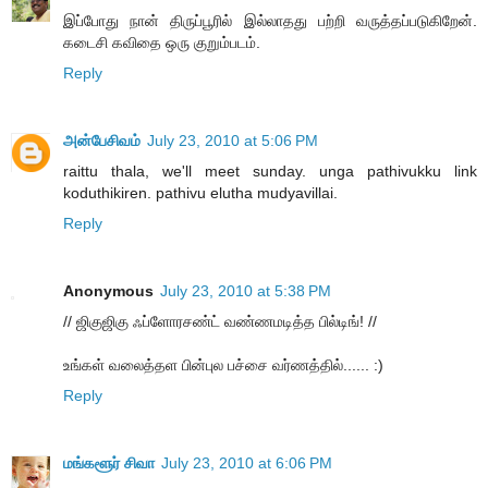
இப்போது நான் திருப்பூரில் இல்லாதது பற்றி வருத்தப்படுகிறேன்.
கடைசி கவிதை ஒரு குறும்படம்.
Reply
அன்பேசிவம்
July 23, 2010 at 5:06 PM
raittu thala, we'll meet sunday. unga pathivukku link
koduthikiren. pathivu elutha mudyavillai.
Reply
Anonymous
July 23, 2010 at 5:38 PM
// ஜிகுஜிகு ஃப்ளோரசண்ட் வண்ணமடித்த பில்டிங்! //
உங்கள் வலைத்தள பின்புல பச்சை வர்ணத்தில்...... :)
Reply
மங்களூர் சிவா
July 23, 2010 at 6:06 PM