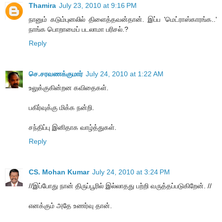
Thamira
July 23, 2010 at 9:16 PM
நானும் கடும்புனலில் திளைத்தவன்தான். இப்ப 'மெட்ராஸ்காரங்க..'
நாங்க பொறாமைப் படலாமா பரிசல்.?
Reply
செ.சரவணக்குமார்
July 24, 2010 at 1:22 AM
உலுக்குகின்றன கவிதைகள்.
பகிர்வுக்கு மிக்க நன்றி.
சந்திப்பு இனிதாக வாழ்த்துகள்.
Reply
CS. Mohan Kumar
July 24, 2010 at 3:24 PM
//இப்போது நான் திருப்பூரில் இல்லாதது பற்றி வருத்தப்படுகிறேன். //
எனக்கும் அதே உணர்வு தான்.