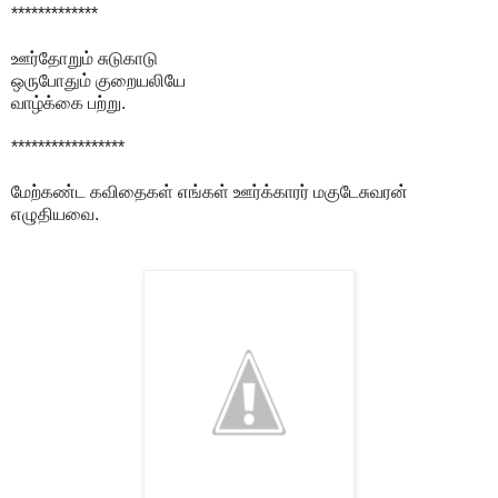
*************
ஊர்தோறும் சுடுகாடு
ஒருபோதும் குறையலியே
வாழ்க்கை பற்று.
*****************
மேற்கண்ட கவிதைகள் எங்கள் ஊர்க்காரர் மகுடேசுவரன்
எழுதியவை.