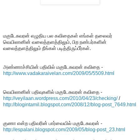
மகுடேசுவரன் எழுதிய பல கவிதைகள் எங்கள் தலைவர்
வெயிலானின் வலைத்தளத்திலும், பிற நண்பர்களின்
வலைத்தளத்திலும் நீங்கள் படித்திருப்பீர்கள்.
அண்ணாச்சியின் பதிவில் மகுடேசுவரன் கவிதை -
http://www.vadakaraivelan.com/2009/05/5509.html
வெயிலானின் பதிவுகளில் மகுடேசுவரன் கவிதை -
http://veyilaan.wordpress.com/2010/04/23/checking/
/
http://blogintamil.blogspot.com/2008/12/blog-post_7649.html
குணா என்ற பதிவரின் பார்வையில் மகுடேசுவரன் -
http://espalani.blogspot.com/2009/05/blog-post_23.html