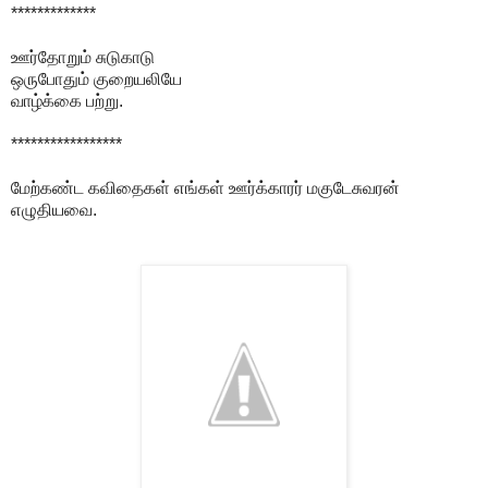
*************
ஊர்தோறும் சுடுகாடு
ஒருபோதும் குறையலியே
வாழ்க்கை பற்று.
*****************
மேற்கண்ட கவிதைகள் எங்கள் ஊர்க்காரர் மகுடேசுவரன்
எழுதியவை.