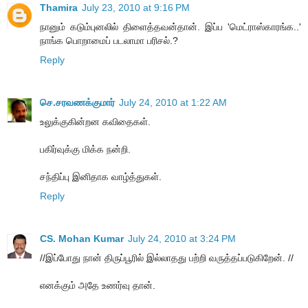
Thamira
July 23, 2010 at 9:16 PM
நானும் கடும்புனலில் திளைத்தவன்தான். இப்ப 'மெட்ராஸ்காரங்க..'
நாங்க பொறாமைப் படலாமா பரிசல்.?
Reply
செ.சரவணக்குமார்
July 24, 2010 at 1:22 AM
உலுக்குகின்றன கவிதைகள்.
பகிர்வுக்கு மிக்க நன்றி.
சந்திப்பு இனிதாக வாழ்த்துகள்.
Reply
CS. Mohan Kumar
July 24, 2010 at 3:24 PM
//இப்போது நான் திருப்பூரில் இல்லாதது பற்றி வருத்தப்படுகிறேன். //
எனக்கும் அதே உணர்வு தான்.