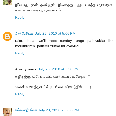
இப்போது நான் திருப்பூரில் இல்லாதது பற்றி வருத்தப்படுகிறேன்.
கடைசி கவிதை ஒரு குறும்படம்.
Reply
அன்பேசிவம்
July 23, 2010 at 5:06 PM
raittu thala, we'll meet sunday. unga pathivukku link
koduthikiren. pathivu elutha mudyavillai.
Reply
Anonymous
July 23, 2010 at 5:38 PM
// ஜிகுஜிகு ஃப்ளோரசண்ட் வண்ணமடித்த பில்டிங்! //
உங்கள் வலைத்தள பின்புல பச்சை வர்ணத்தில்...... :)
Reply
மங்களூர் சிவா
July 23, 2010 at 6:06 PM