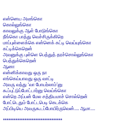
என்னெய அடீங்கொ
கொல்லுங்கொ
காவலுக்கு ஆள் போடுங்கொ
நீங்கொ பாத்து வெச்சிருக்கிறெ
மாப்புள்ளைக்கெ என்னெக் கட்டி வெய்யுங்கொ
கட்டிக்கெறென்
அவனுக்கு புள்ளெ பெத்துத் தரச்சொல்லுங்கொ
பெத்துக்கெறென்
ஆனா
என்னிக்காவது ஒரு நா
எங்கெய்யாவது ஒரு வாட்டி
அவரு வந்து ‘வா போயர்லாம்’னு
கூப்புட்டுப்போட்டார்னு வெய்ங்கொ
என்றெ அப்பன் மேல சத்தியமாச் சொல்றென்
போட்டெதும் போட்டபெடி கெடக்கெ
அப்பிடியெ அவருகூடப்போயிர்ருவென்.... ஆமா....
*********************************