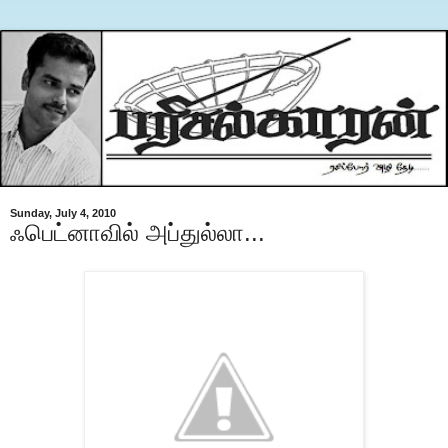
Sunday, July 4, 2010
ஃபெட்னாவில் அப்துல்லா...