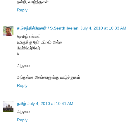
நன்றி, வாழ்த்துகள்.
Reply
ச.செந்தில்வேலன் / S.Senthilvelan
July 4, 2010 at 10:33 AM
//தமிழ் எங்கள்
உயிருக்கு நேர் மட்டும் அல்ல
வேர்!வேர்!வேர்!
//
அருமை.
அப்துல்லா அண்ணனுக்கு வாழ்த்துகள்
Reply
தமிழ்
July 4, 2010 at 10:41 AM
அருமை
Reply