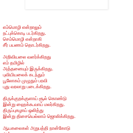
எம்மொழி என்றாலும்
நட்புக்கொடி படர்கிறது.
செம்மொழி என்றாகி
சீர் பயணம் தொடர்கிறது.
அறிவியலை வளர்க்கிறது
எம் தமிழில்
அத்தனையும் இருக்கிறது.
புவியியலைக் கடந்தும்
பூலோகம் முழுதும் பரவி
புது வரலாறு படைக்கிறது.
திருக்குறக்குளாய் சூல் கொண்டு
இன்று ஹைக்கூவாய் மலர்கிறது.
திருப்புகழாய் ஒலித்து
இன்று திசையெல்லாம் ஜொலிக்கிறது.
ஆயகலைகள் அறுபத்தி நான்கோடு