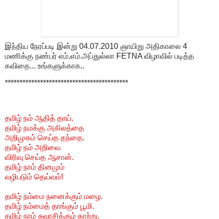
இந்திய நேரப்படி இன்று 04.07.2010 ஞாயிறு அதிகாலை 4
மணிக்கு நண்பர் எம்.எம்.அப்துல்லா FETNA விழாவில் படித்த
கவிதை... உங்களுக்காக..
******************************************
தமிழ் நம் ஆதித் தாய்.
தமிழ் நமக்கு அகிலத்தை
அறிமுகம் செய்த தந்தை.
தமிழ் நம் அறிவை
விரிவு செய்த ஆசான்.
தமிழ் நாம் தினமும்
வழிபடும் தெய்வம்!
தமிழ் நம்மை நனைக்கும் மழை.
தமிழ் நம்மைத் தாங்கும் பூமி.
தமிழ் நாம் சுவாசிக்கும் காற்று.