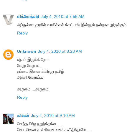
விக்னேஷ்வரி
July 4, 2010 at 7:55 AM
அப்துல்லா குரலில் வாசிக்கக் கேட்டால் இன்னும் நன்றாக இருக்கும்.
Reply
Unknown
July 4, 2010 at 8:28 AM
//நாம் இருக்கிறோம்
வேறு வேறாய்.
நம்மை இணைக்கிறது தமிழ்
ஆணி வேராய்.//
அருமை....அருமை.
Reply
கபிலன்
July 4, 2010 at 9:10 AM
செந்தமிழே நறுந்தேனே.....
செயலினை மூச்சினை உனக்களித்தோமே....