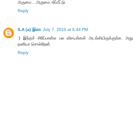
அருமை....அருமை.-ரிப்பீட்டு.
Reply
ILA (a) இளா
July 7, 2010 at 6:44 PM
:) இந்தச் சிரிப்பான்ல பல விசயங்கள் அடங்கியிருக்குங்க. அது
தனியா சொல்றேன்
Reply