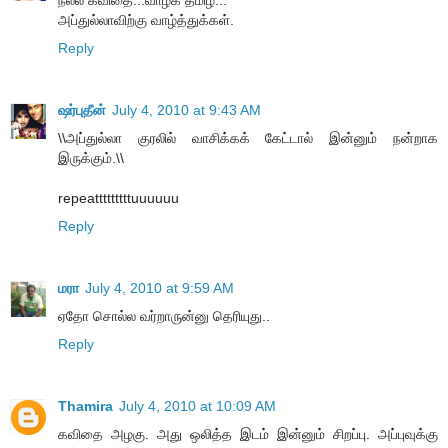
அப்துல்லாவிற்கு வாழ்த்துக்கள்.
Reply
ஷர்புதீன்
July 4, 2010 at 9:43 AM
\\அப்துல்லா குரலில் வாசிக்கக் கேட்டால் இன்னும் நன்றாக
இருக்கும்.\\
repeatttttttttuuuuuu
Reply
மரா
July 4, 2010 at 9:59 AM
ஏதோ சொல்ல வர்றாருன்னு தெரியுது..
Reply
Thamira
July 4, 2010 at 10:09 AM
கவிதை அழகு. அது ஒலித்த இடம் இன்னும் சிறப்பு. அப்புவுக்கு