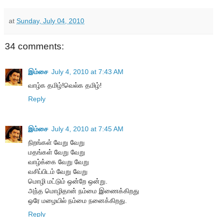
at
Sunday, July 04, 2010
34 comments:
இம்சை
July 4, 2010 at 7:43 AM
வாழ்க தமிழ்!வெல்க தமிழ்!
Reply
இம்சை
July 4, 2010 at 7:45 AM
நிறங்கள் வேறு வேறு
மதங்கள் வேறு வேறு
வாழ்க்கை வேறு வேறு
வசிப்பிடம் வேறு வேறு
மொழி மட்டும் ஒன்றே ஒன்று.
அந்த மொழிதான் நம்மை இணைக்கிறது
ஒரே மழையில் நம்மை நனைக்கிறது.
Reply