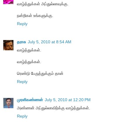
வாழ்த்துக்கள் அப்துல்லாவுக்கு.
நன்றிகள் உங்களுக்கு.
Reply
தராசு
July 5, 2010 at 8:54 AM
வாழ்த்துக்கள்.
வாழ்த்துக்கள்.
ரெண்டு பேருத்துக்கும் தான்
Reply
முரளிகண்ணன்
July 5, 2010 at 12:20 PM
அண்ணன் அப்துல்லாவிற்க்கு வாழ்த்துக்கள்.
Reply