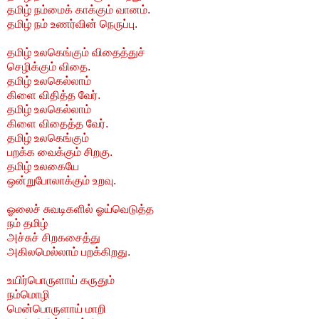
தமிழ் நம்மைக் காக்கும் வானம்.
தமிழ் நம் உணர்வின் நெருப்பு.
தமிழ் உலகெங்கும் விதைத்துச்
செழிக்கும் விதை.
தமிழ் உலகெல்லாம்
கிளை விதித்த வேர்.
தமிழ் உலகெல்லாம்
கிளை விதைத்த வேர்.
தமிழ் உலகெங்கும்
பறக்க வைக்கும் சிறகு.
தமிழ் உலகையே
ஒன்றுபோலாக்கும் உறவு.
ஓலைச் சுவடிகளில் ஓய்வெடுத்த
நம் தமிழ்
அச்சுச் சிறகசைத்து
அகிலமெல்லாம் பறக்கிறது.
உயிர்பொருளாய் கருதும்
நம்மொழி
மென்பொருளாய் மாறி