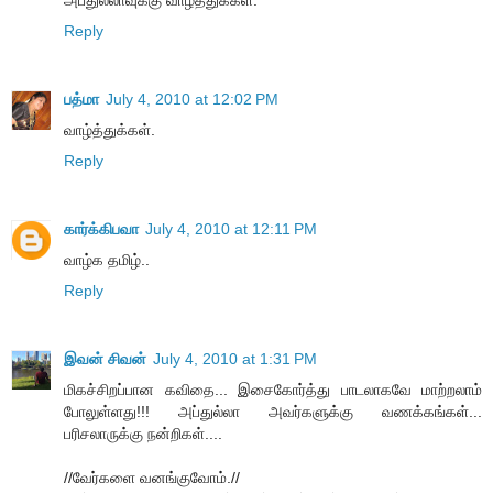
Reply
பத்மா
July 4, 2010 at 12:02 PM
வாழ்த்துக்கள்.
Reply
கார்க்கிபவா
July 4, 2010 at 12:11 PM
வாழ்க தமிழ்..
Reply
இவன் சிவன்
July 4, 2010 at 1:31 PM
மிகச்சிறப்பான கவிதை... இசைகோர்த்து பாடலாகவே மாற்றலாம்
போலுள்ளது!!! அப்துல்லா அவர்களுக்கு வணக்கங்கள்...
பரிசலாருக்கு நன்றிகள்....
//வேர்களை வனங்குவோம்.//