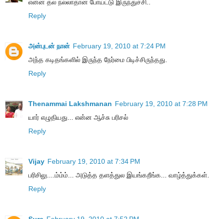
என்ன தல நல்லாதான போய்ட்டு இருந்துச்சி..
Reply
அன்புடன் நான்
February 19, 2010 at 7:24 PM
அந்த கடிதங்களில் இருந்த நேர்மை பிடிச்சிருந்தது.
Reply
Thenammai Lakshmanan
February 19, 2010 at 7:28 PM
யார் எழுதியது... என்ன ஆச்சு பரிசல்
Reply
Vijay
February 19, 2010 at 7:34 PM
பரிசிலு....ம்ம்ம்... அடுத்த தளத்துல இயங்கறீங்க... வாழ்த்துக்கள்.
Reply
Sure
February 19, 2010 at 7:52 PM