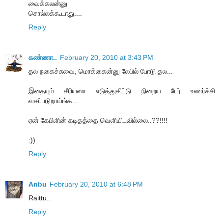
வைக்கலன்னு
சொல்லக்கூடாது....
Reply
கண்ணா..
February 20, 2010 at 3:43 PM
தல நகைச்சுவை, மொக்கைன்னு லேபில் போடு தல...
இதையும் சீரியஸா எடுத்துகிட்டு நிறைய பேர் உணர்ச்சி
வசப்படுறாய்ங்க...
ஏன் கேபிளின் கடிதத்தை வெளியிடவில்லை..??!!!!
:))
Reply
Anbu
February 20, 2010 at 6:48 PM
Raittu..
Reply