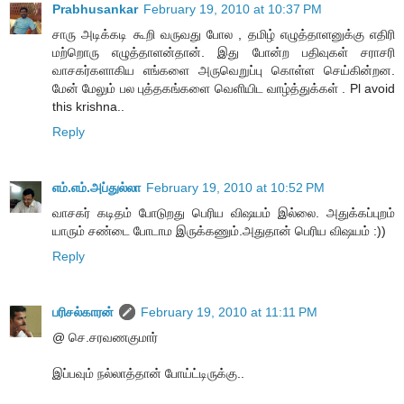
Prabhusankar
February 19, 2010 at 10:37 PM
சாரு அடிக்கடி கூறி வருவது போல , தமிழ் எழுத்தாளனுக்கு எதிரி
மற்றொரு எழுத்தாளன்தான். இது போன்ற பதிவுகள் சராசரி
வாசகர்களாகிய எங்களை அருவெறுப்பு கொள்ள செய்கின்றன.
மேன் மேலும் பல புத்தகங்களை வெளியிட வாழ்த்துக்கள் . Pl avoid
this krishna..
Reply
எம்.எம்.அப்துல்லா
February 19, 2010 at 10:52 PM
வாசகர் கடிதம் போடுறது பெரிய விஷயம் இல்லை. அதுக்கப்புறம்
யாரும் சண்டை போடாம இருக்கணும்.அதுதான் பெரிய விஷயம் :))
Reply
பரிசல்காரன்
February 19, 2010 at 11:11 PM
@ செ.சரவணகுமார்
இப்பவும் நல்லாத்தான் போய்ட்டிருக்கு..