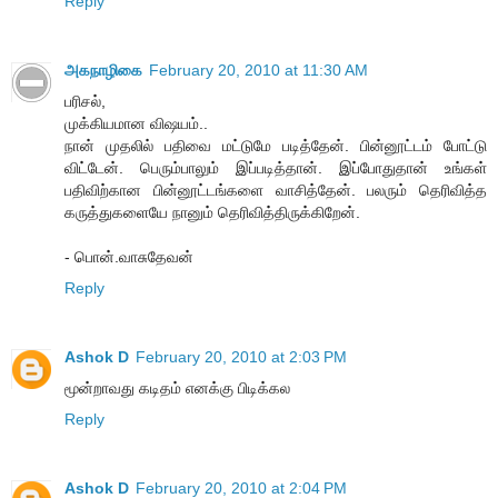
Reply
அகநாழிகை
February 20, 2010 at 11:30 AM
பரிசல்,
முக்கியமான விஷயம்..
நான் முதலில் பதிவை மட்டுமே படித்தேன். பின்னூட்டம் போட்டு
விட்டேன். பெரும்பாலும் இப்படித்தான். இப்போதுதான் உங்கள்
பதிவிற்கான பின்னூட்டங்களை வாசித்தேன். பலரும் தெரிவித்த
கருத்துகளையே நானும் தெரிவித்திருக்கிறேன்.
- பொன்.வாசுதேவன்
Reply
Ashok D
February 20, 2010 at 2:03 PM
மூன்றாவது கடிதம் எனக்கு பிடிக்கல
Reply
Ashok D
February 20, 2010 at 2:04 PM