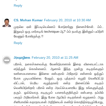
Reply
CS. Mohan Kumar
February 20, 2010 at 10:30 AM
முதல்ல ஏன் இப்படியெல்லாம் போடுரார்னு நினைச்சேன். ம்ம்..
இதுவும் ஒரு மார்கடிங் technique-ஆ? ம்ம் நமக்கு இன்னும் பயிற்சி
வேணும் போலிருக்கு !!
Reply
அகநாழிகை
February 20, 2010 at 11:25 AM
பரிசல், நகைச்சுவைக்கு வேண்டுமானால் இதை விளையாட்டாக
எடுத்துக் கொள்ளலாம். ஆனால் இந்த மூன்று கடிதங்களும்
உண்மையானவை இல்லை என்பதால் அதோடு என்னால் ஒத்துப்
போக முடியவில்லை. மேலும், ஒரு புத்தகம் எழுதி வெளியிட்டு
விட்டால், பெரிய எழுத்தாளர் என்ற நினைப்பில் கடிதம்
வெளியிடுகிறார் பரிசல் என்ற அவப்பெயரையே இது உங்களுக்குத்
தரும். ஒவ்வொரு கடிதமும் யாரைக்குறிக்கும் என்பதை நம்மில்
பலரும் அறிவார்கள். இது போல ஆயிரம் கடிதங்கள் எழுதலாம். அது
சினிமாவில் கதாநாயகன் அநீதியைக் கண்டு கொதித்தெழும்போது,