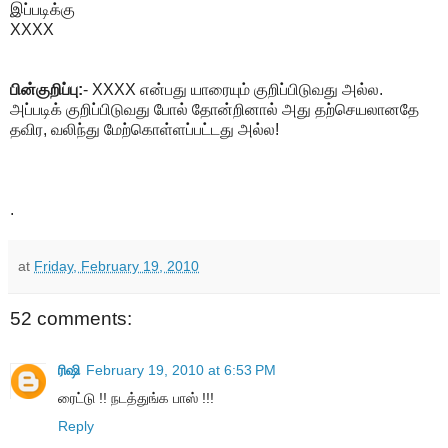
இப்படிக்கு
XXXX
பின்குறிப்பு:
- XXXX என்பது யாரையும் குறிப்பிடுவது அல்ல.
அப்படிக் குறிப்பிடுவது போல் தோன்றினால் அது தற்செயலானதே
தவிர, வலிந்து மேற்கொள்ளப்பட்டது அல்ல!
.
at
Friday, February 19, 2010
52 comments:
ரிஷி
February 19, 2010 at 6:53 PM
ரைட்டு !! நடத்துங்க பாஸ் !!!
Reply