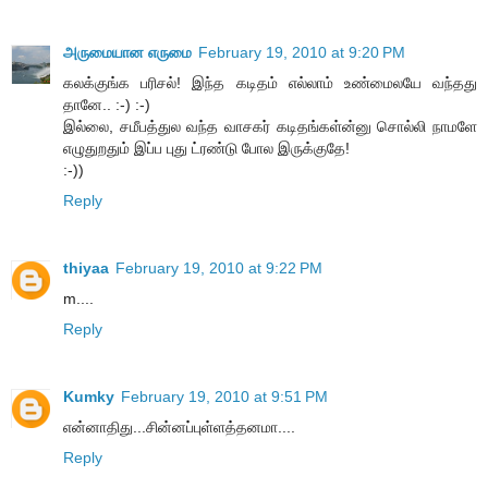
அருமையான எருமை
February 19, 2010 at 9:20 PM
கலக்குங்க பரிசல்! இந்த கடிதம் எல்லாம் உண்மைலயே வந்தது
தானே.. :-) :-)
இல்லை, சமீபத்துல வந்த வாசகர் கடிதங்கள்ன்னு சொல்லி நாமளே
எழுதுறதும் இப்ப புது ட்ரண்டு போல இருக்குதே!
:-))
Reply
thiyaa
February 19, 2010 at 9:22 PM
m....
Reply
Kumky
February 19, 2010 at 9:51 PM
என்னாதிது...சின்னப்புள்ளத்தனமா....
Reply