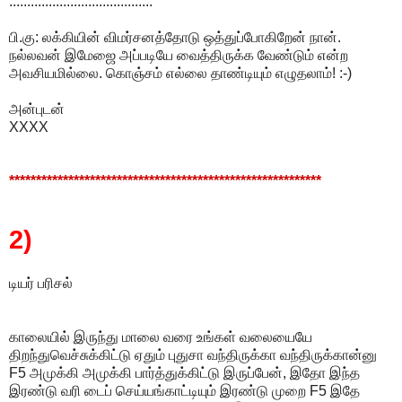
........................................
பி.கு: லக்கியின் விமர்சனத்தோடு ஒத்துப்போகிறேன் நான்.
நல்லவன் இமேஜை அப்படியே வைத்திருக்க வேண்டும் என்ற
அவசியமில்லை. கொஞ்சம் எல்லை தாண்டியும் எழுதலாம்! :-)
அன்புடன்
XXXX
**********************************************************
2)
டியர் பரிசல்
காலையில் இருந்து மாலை வரை உங்கள் வலையையே
திறந்துவெச்சுக்கிட்டு ஏதும் புதுசா வந்திருக்கா வந்திருக்கான்னு
F5 அமுக்கி அமுக்கி பார்த்துக்கிட்டு இருப்பேன், இதோ இந்த
இரண்டு வரி டைப் செய்யங்காட்டியும் இரண்டு முறை F5 இதே