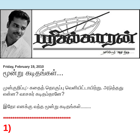
Friday, February 19, 2010
மூன்று கடிதங்கள்...
முன்குறிப்பு:- கதைத் தொகுப்பு வெளியிட்டாயிற்று. அடுத்தது
என்ன? வாசகர் கடிதம்தானே?
இதோ எனக்கு வந்த மூன்று கடிதங்கள்........
************************************
1)