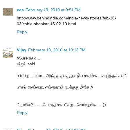
ees
February 19, 2010 at 9:51 PM
http://www.behindindia.com/india-news-stories/feb-10-
03/cable-shankar-16-02-10.html
Reply
Vijay
February 19, 2010 at 10:18 PM
//Sure said...
விஜய் said
"பரிசிலு....ம்ம்ம்... அடுத்த தளத்துல இயங்கறீங்க... வாழ்த்துக்கள்".
பரிசல் அண்ணா, என்னதான் நடக்குது இங்க.//
அதானே?........சொல்லுங்க பரிசலு...சொல்லுங்க.....:))
Reply