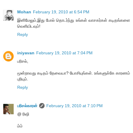
Mohan
February 19, 2010 at 6:54 PM
இனிமேலும்,இது போல் தொடர்ந்து உங்கள் வாசகர்கள் கடிதங்களை
வெளியிடவும்!
Reply
iniyavan
February 19, 2010 at 7:04 PM
பரிசல்,
மூன்றாவது கடிதம் தேவையா? யோசியுங்கள். உங்களுக்கே காரணம்
புரியும்.
Reply
பரிசல்காரன்
February 19, 2010 at 7:10 PM
@ ரிஷி
ம்ம்