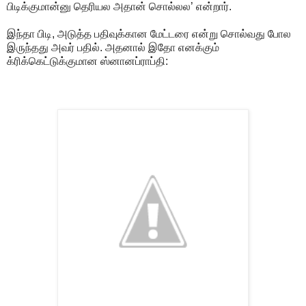
பிடிக்குமான்னு தெரியல அதான் சொல்லல’ என்றார்.
இந்தா பிடி, அடுத்த பதிவுக்கான மேட்டரை என்று சொல்வது போல
இருந்தது அவர் பதில். அதனால் இதோ எனக்கும்
க்ரிக்கெட்டுக்குமான ஸ்னானப்ராப்தி: