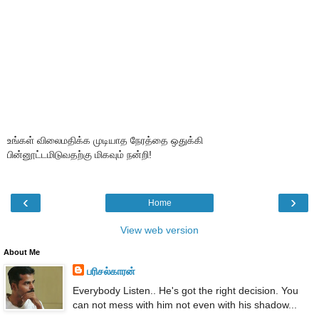
உங்கள் விலைமதிக்க முடியாத நேரத்தை ஒதுக்கி
பின்னூட்டமிடுவதற்கு மிகவும் நன்றி!
‹
›
Home
View web version
About Me
பரிசல்காரன்
Everybody Listen.. He's got the right decision. You
can not mess with him not even with his shadow...