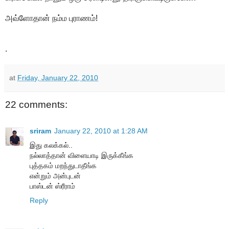
அவ்ளோதான் நம்ம புராணம்!
.
at
Friday, January 22, 2010
22 comments:
sriram
January 22, 2010 at 1:28 AM
இது கலக்கல்..
நல்லாத்தான் விளையாடி இருக்கீங்க
புத்தகம் மறந்துடாதீங்க
என்றும் அன்புடன்
பாஸ்டன் ஸ்ரீராம்
Reply