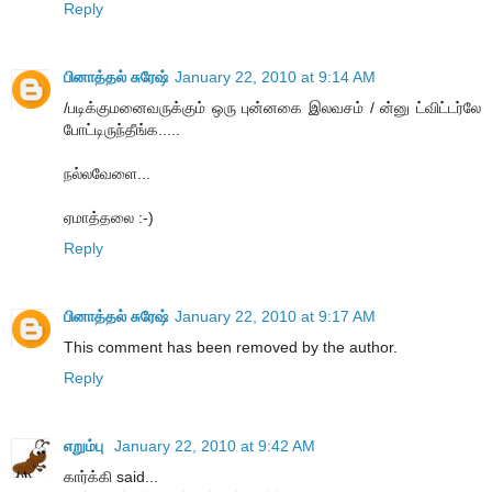
Reply
பினாத்தல் சுரேஷ்
January 22, 2010 at 9:14 AM
/படிக்குமனைவருக்கும் ஒரு புன்னகை இலவசம் / ன்னு ட்விட்டர்லே
போட்டிருந்தீங்க.....
நல்லவேளை...
ஏமாத்தலை :-)
Reply
பினாத்தல் சுரேஷ்
January 22, 2010 at 9:17 AM
This comment has been removed by the author.
Reply
எறும்பு
January 22, 2010 at 9:42 AM
கார்க்கி said...