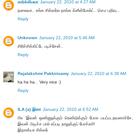
கார்க்கிபவா
January 22, 2010 at 4:27 AM
தலைவா.. உங்க சிக்ஸர்ல நாங்க க்ளீன்போல்ட்.. செம பதிவு...
Reply
Unknown
January 22, 2010 at 5:46 AM
சிரிச்சிக்கிட்டே படிச்சேன்..
Reply
Rajalakshmi Pakkirisamy
January 22, 2010 at 6:38 AM
ha ha ha... Very nice :)
Reply
ILA (a) இளா
January 22, 2010 at 6:52 AM
//க ‘இவன் ஒண்ணுக்கும் ரெண்டுக்கும் போக பயப்படறவனாச்சே,
இவன் அடிச்ச பால் எப்படி நாலுக்குப் போச்சு///
இதான்யா சிக்ஸர்