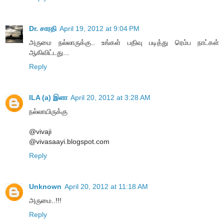
Dr. சாரதி
April 19, 2012 at 9:04 PM
அருமை நல்லாருக்கு.. உங்கள் பதிவு படித்து ரெம்ப நாட்கள்
ஆகிவிட்டது...
Reply
ILA (a) இளா
April 20, 2012 at 3:28 AM
நல்லாயிருக்கு
@vivaji
@vivasaayi.blogspot.com
Reply
Unknown
April 20, 2012 at 11:18 AM
அருமை..!!!
Reply