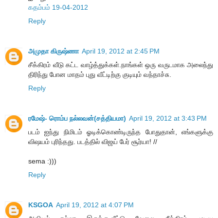
கதம்பம் 19-04-2012
Reply
அமுதா கிருஷ்ணா
April 19, 2012 at 2:45 PM
சீக்கிரம் வீடு கட்ட வாழ்த்துக்கள்.நாங்கள் ஒரு வருடமாக அலைந்து
திரிந்து போன மாதம் புது வீட்டிற்கு குடியும் வந்தாச்சு.
Reply
ரமேஷ்- ரொம்ப நல்லவன்(சத்தியமா)
April 19, 2012 at 3:43 PM
படம் ஐந்து நிமிடம் ஓடிக்கொண்டிருந்த போதுதான், எங்களுக்கு
விஷயம் புரிந்தது. படத்தில் விஜய் பேர் சூர்யா! //
sema :)))
Reply
KSGOA
April 19, 2012 at 4:07 PM