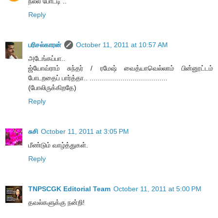
நல்ல போட்டி ..
Reply
பரிசல்காரன்
October 11, 2011 at 10:57 AM
அடேங்கப்பா..
ஜ்யோவ்ராம் சுந்தர் / ரமேஷ் வைத்யாவெல்லாம் பின்னூட்டம்
போடறதைப் பார்த்தா.. ........................................
(போலிருக்கிறதே)
Reply
சுசி
October 11, 2011 at 3:05 PM
மீண்டும் வாழ்த்துகள்.
Reply
TNPSCGK Editorial Team
October 11, 2011 at 5:00 PM
தவல்களுக்கு நன்றி!