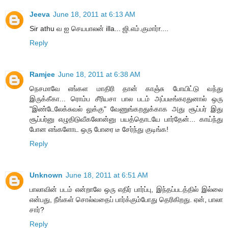
Jeeva
June 18, 2011 at 6:13 AM
Sir athu வ ஐ செயபாலன் illa... ஜி.எம்.குமார்r....
Reply
Ramjee
June 18, 2011 at 6:38 AM
நெசமாவே எங்கள மாதிரி தான் காஞ்சு போயிட்டு வந்து
இருக்கீகா... ரொம்ப சீரியசா பால படம் அப்படீங்கரதுனால் ஒரு
"இண்டேலேக்சுவல் லுக்கு" வேணுங்கறதுக்காக அது சூப்பர் இது
சூப்பர்னு எழுதிடுவீகலோன்னு பயத்தொடயே பார்தேன்... காய்ந்து
போன எங்களோட ஒரு போரை டீ சேர்ந்து குடிங்க!
Reply
Unknown
June 18, 2011 at 6:51 AM
பாலாவின் படம் என்றாலே ஒரு எதிர் பார்ப்பு, இந்தப்படத்தில் இல்லை
என்பது, நீங்கள் சொல்வதைப் பார்க்கும்போது தெரிகிறது. ஏன், பாலா
சார்?
Reply