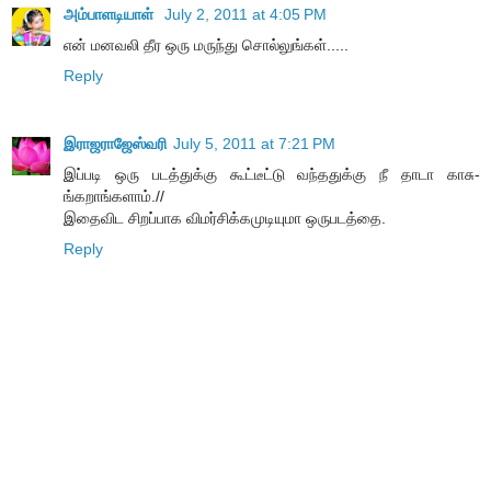
அம்பாளடியாள்
July 2, 2011 at 4:05 PM
என் மனவலி தீர ஒரு மருந்து சொல்லுங்கள்.....
Reply
இராஜராஜேஸ்வரி
July 5, 2011 at 7:21 PM
இப்படி ஒரு படத்துக்கு கூட்டீட்டு வந்ததுக்கு நீ தாடா காசு-
ங்கறாங்களாம்.//
இதைவிட சிறப்பாக விமர்சிக்கமுடியுமா ஒருபடத்தை.
Reply