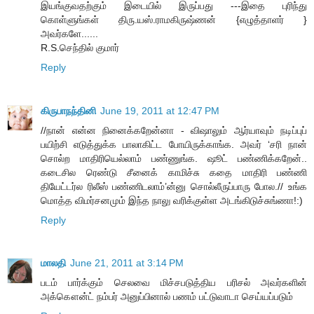
இயங்குவதற்கும் இடையில் இருப்பது ---இதை புரிந்து
கொள்ளுங்கள் திரு.யஸ்.ராமகிருஷ்ணன் {எழுத்தாளர் }
அவர்களே......
R.S.செந்தில் குமார்
Reply
கிருபாநந்தினி
June 19, 2011 at 12:47 PM
//நான் என்ன நினைக்கறேன்னா - விஷாலும் ஆர்யாவும் நடிப்புப்
பயிற்சி எடுத்துக்க பாலாகிட்ட போயிருக்காங்க. அவர் ‘சரி நான்
சொல்ற மாதிரியெல்லாம் பண்ணுங்க. ஷூட் பண்ணிக்கறேன்..
கடைசில ரெண்டு சீனைக் காமிச்சு கதை மாதிரி பண்ணி
தியேட்டர்ல ரிலீஸ் பண்ணிடலாம்’ன்னு சொல்லீருப்பாரு போல.// உங்க
மொத்த விமர்சனமும் இந்த நாலு வரிக்குள்ள அடங்கிடுச்சுங்ணா!:)
Reply
மாலதி
June 21, 2011 at 3:14 PM
படம் பார்க்கும் செலவை மிச்சபடுத்திய பரிசல் அவர்களின்
அக்கௌன்ட் நம்பர் அனுப்பினால் பணம் பட்டுவாடா செய்யப்படும்