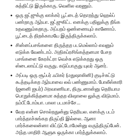
சுத்திட்டு இருக்காரு. வெளில வரணும்.
ஒரு ஜட்ஜுக்கு லாக்கர் பூட்டைத் தொறந்து ஹெல்ப்
பண்றாரு ஆர்யா. ஜட்ஜுகிட்ட எனக்கு பதிலுக்கு நீங்க
உதவணும்கறாரு. அப்பறம் ஒண்ணையும் காணோம்.
பூட்டைத் திறக்காமயே இருந்திருக்கலாம்.
சின்னப்பசங்களை திருத்தற படமெல்லாம் எவனும்
எடுக்க வேண்டாம். அதிகப்ரசிங்கத்தனமா பேசற
பசங்களை கேரக்ட்ரா வெச்சு எடுக்கறது ஒரு
ஸ்டைலாய்ட்டு வருது. கடுப்பாகுது யுவர் ஆனர்.
அப்படி ஒரு சூப்பர் ஃபிகர் (மதுஷாலினி) குடிச்சுட்டு
கூத்தடிக்கற ஆர்யாவை லவ் பண்ணுமாம். போலீஸ்காரி
(ஜனனி ஐயர்) அரவாணியா, திருடனான்னு தெரியாம
பொறுக்கித்தனமா சுத்தற விஷாலை லுக்கு விடுமாம்.
நம்பீட்டோம்யா. பாலா படமாச்சே...
வேற என்ன சொல்றதுன்னு தெரியல. எனக்கு படம்
பார்த்தாச்சுங்கற திருப்தி இல்லை. ஆனா
பார்க்கலைன்னா விட்டுட்டோமேன்னு வருந்திருப்பேன்.
அந்த மாதிரி ஆளுக ஒருக்கா பார்த்துக்கலாம்.