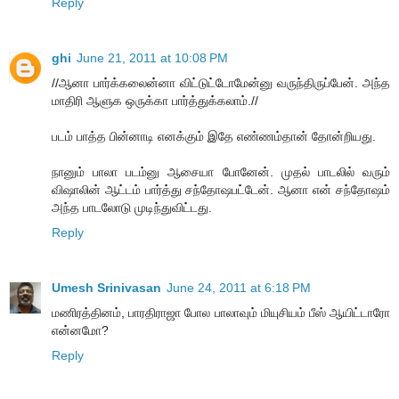
Reply
ghi
June 21, 2011 at 10:08 PM
//ஆனா பார்க்கலைன்னா விட்டுட்டோமேன்னு வருந்திருப்பேன். அந்த
மாதிரி ஆளுக ஒருக்கா பார்த்துக்கலாம்.//
படம் பாத்த பின்னாடி எனக்கும் இதே எண்ணம்தான் தோன்றியது.
நானும் பாலா படம்னு ஆசையா போனேன். முதல் பாடலில் வரும்
விஷாலின் ஆட்டம் பார்த்து சந்தோஷபட்டேன். ஆனா என் சந்தோஷம்
அந்த பாடலோடு முடிந்துவிட்டது.
Reply
Umesh Srinivasan
June 24, 2011 at 6:18 PM
மணிரத்தினம், பாரதிராஜா போல பாலாவும் மியுசியம் பீஸ் ஆயிட்டாரோ
என்னமோ?
Reply