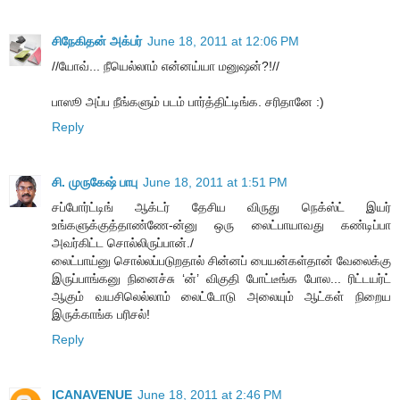
சிநேகிதன் அக்பர்
June 18, 2011 at 12:06 PM
//யோவ்... நீயெல்லாம் என்னய்யா மனுஷன்?!//
பாஸூ அப்ப நீங்களும் படம் பார்த்திட்டிங்க. சரிதானே :)
Reply
சி. முருகேஷ் பாபு
June 18, 2011 at 1:51 PM
சப்போர்ட்டிங் ஆக்டர் தேசிய விருது நெக்ஸ்ட் இயர்
உங்களுக்குத்தாண்ணே-ன்னு ஒரு லைட்பாயாவது கண்டிப்பா
அவர்கிட்ட சொல்லிருப்பான்./
லைட்பாய்னு சொல்லப்படுறதால் சின்னப் பையன்கள்தான் வேலைக்கு
இருப்பாங்கனு நினைச்சு ‘ன்’ விகுதி போட்டீங்க போல... ரிட்டயர்ட்
ஆகும் வயசிலெல்லாம் லைட்டோடு அலையும் ஆட்கள் நிறைய
இருக்காங்க பரிசல்!
Reply
ICANAVENUE
June 18, 2011 at 2:46 PM