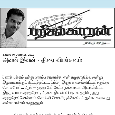
Saturday, June 18, 2011
அவன் இவன் - திரை விமர்சனம்
ப்ளாக் பக்கம் வந்து ரொம்ப நாளாச்சு. ஏன் எழுதறதில்லைன்னு
இதுவரைக்கும் கிட்டத்தட்ட... ம்ம்ம்.. இருங்க எண்ணிப்பார்த்துட்டு
சொல்றேன்... ஆங் – மூணு பேர் கேட்டிருக்காங்க. அவங்க்கிட்ட
இந்த வாரம் எழுதறேன், அவன் இவன் விமர்சனத்திலிருந்து
எழுதறேன்னெல்லாம் சொல்லி வெச்சிருக்கேன். அதுக்காகவாவது
என்னமாச்சும் எழுதணும்..