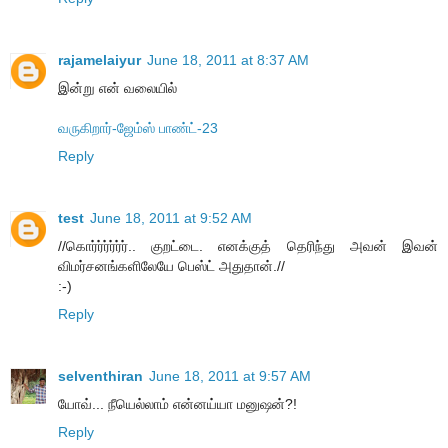
rajamelaiyur
June 18, 2011 at 8:37 AM
இன்று என் வலையில்
வருகிறார்-ஜேம்ஸ் பாண்ட்-23
Reply
test
June 18, 2011 at 9:52 AM
//கொர்ர்ர்ர்ர்ர்.. குறட்டை. எனக்குத் தெரிந்து அவன் இவன்
விமர்சனங்களிலேயே பெஸ்ட் அதுதான்.//
:-)
Reply
selventhiran
June 18, 2011 at 9:57 AM
யோவ்... நீயெல்லாம் என்னய்யா மனுஷன்?!
Reply