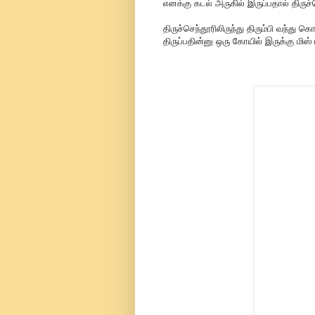
எனக்கு கடல் அருகில் இருப்பதால் திருச்செ
திருச்செந்தூரிலிருந்து திரும்பி வந்த
திருப்பதின்னு ஒரு கோயில் இருக்கு மிஸ்