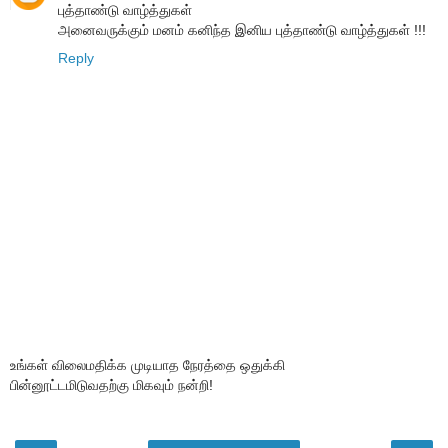
புத்தாண்டு வாழ்த்துகள்
அனைவருக்கும் மனம் கனிந்த இனிய புத்தாண்டு வாழ்த்துகள் !!!
Reply
உங்கள் விலைமதிக்க முடியாத நேரத்தை ஒதுக்கி
பின்னூட்டமிடுவதற்கு மிகவும் நன்றி!