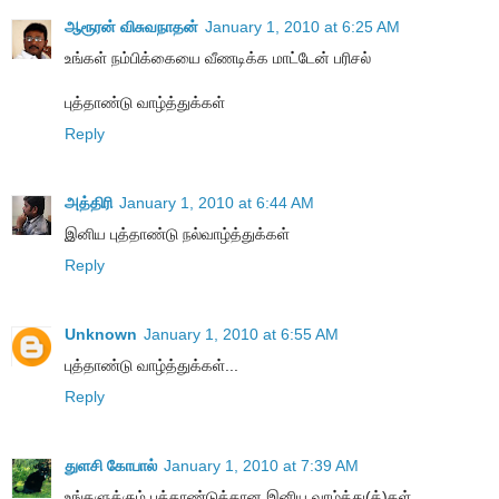
ஆரூரன் விசுவநாதன்
January 1, 2010 at 6:25 AM
உங்கள் நம்பிக்கையை வீணடிக்க மாட்டேன் பரிசல்
புத்தாண்டு வாழ்த்துக்கள்
Reply
அத்திரி
January 1, 2010 at 6:44 AM
இனிய புத்தாண்டு நல்வாழ்த்துக்கள்
Reply
Unknown
January 1, 2010 at 6:55 AM
புத்தாண்டு வாழ்த்துக்கள்...
Reply
துளசி கோபால்
January 1, 2010 at 7:39 AM
உங்களுக்கும் புத்தாண்டுக்கான இனிய வாழ்த்து(க்)கள்.