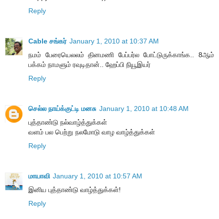
Reply
Cable சங்கர்
January 1, 2010 at 10:37 AM
நமம் பேரையெலலம் தினமணி பேப்பர்ல போட்டுருக்காங்க.. 8ஆம்
பக்கம் நாமளும் ரவுடிதான்.. ஹேப்பி நியூஇயர்
Reply
செல்ல நாய்க்குட்டி மனசு
January 1, 2010 at 10:48 AM
புத்தாண்டு நல்வாழ்த்துக்கள்
வளம் பல பெற்று நலமோடு வாழ வாழ்த்துக்கள்
Reply
மாயாவி
January 1, 2010 at 10:57 AM
இனிய புத்தாண்டு வாழ்த்துக்கள்!
Reply