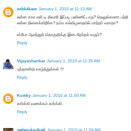
கார்க்கிபவா
January 1, 2010 at 11:13 AM
என்ன சகா என்.டி திவாரி இப்படி பண்ணிட்டாரு? தெலுங்கானா பற்றி
என்ன நினைக்கிறீங்க? நம்ம கல்விமுறையில் மாற்றம் வராதா?
எப்போ ஆலந்தூர் தொகுதிக்கு இடைதேர்தல் வரும்?
Reply
Vijayashankar
January 1, 2010 at 11:25 AM
புத்தாண்டு வாழ்த்துக்கள் !!!
Reply
Kumky
January 1, 2010 at 11:50 AM
கார்க்கி வணக்கம் கார்க்கி..
Reply
உண்மைத்தமிழன்
January 1, 2010 at 11:54 AM