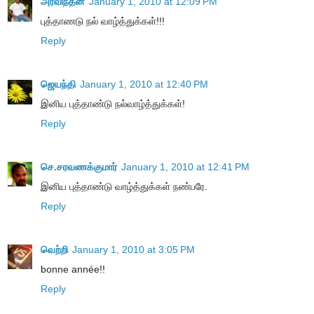
அரவிந்தன்
January 1, 2010 at 12:09 PM
புத்தாணடு நல் வாழ்த்துக்கள்!!!
Reply
ஜெயந்தி
January 1, 2010 at 12:40 PM
இனிய புத்தாண்டு நல்வாழ்த்துக்கள்!
Reply
செ.சரவணக்குமார்
January 1, 2010 at 12:41 PM
இனிய புத்தாண்டு வாழ்த்துக்கள் நண்பரே.
Reply
வெற்றி
January 1, 2010 at 3:05 PM
bonne année!!
Reply