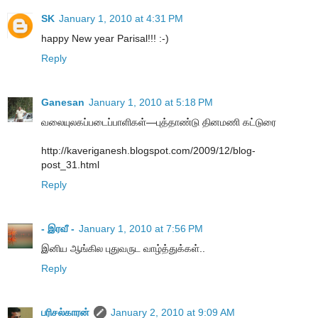
SK
January 1, 2010 at 4:31 PM
happy New year Parisal!!! :-)
Reply
Ganesan
January 1, 2010 at 5:18 PM
வலையுலகப்படைப்பாளிகள்—புத்தாண்டு தினமணி கட்டுரை
http://kaveriganesh.blogspot.com/2009/12/blog-
post_31.html
Reply
- இரவீ -
January 1, 2010 at 7:56 PM
இனிய ஆங்கில புதுவருட வாழ்த்துக்கள்..
Reply
பரிசல்காரன்
January 2, 2010 at 9:09 AM