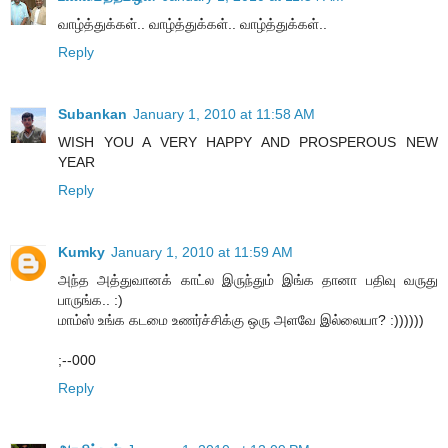
வாழ்த்துக்கள்.. வாழ்த்துக்கள்.. வாழ்த்துக்கள்..
Reply
Subankan
January 1, 2010 at 11:58 AM
WISH YOU A VERY HAPPY AND PROSPEROUS NEW
YEAR
Reply
Kumky
January 1, 2010 at 11:59 AM
அந்த அத்துவானக் காட்ல இருந்தும் இங்க தானா பதிவு வருது
பாருங்க.. :)
மாம்ஸ் உங்க கடமை உணர்ச்சிக்கு ஒரு அளவே இல்லையா? :))))))
;--000
Reply