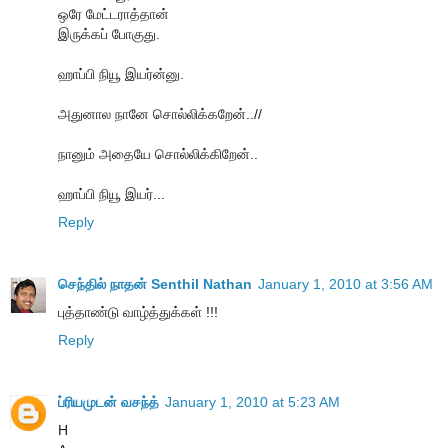
ஒரே மேட்டராத்தான்
இருக்கப் போகுது.
ஹாப்பி நியூ இயர்ன்னு.
அதுனால நானே சொல்லிக்கறேன்..//
நானும் அதையே சொல்லிக்கிறேன்..
ஹாப்பி நியூ இயர்...
Reply
செந்தில் நாதன் Senthil Nathan
January 1, 2010 at 3:56 AM
புத்தாண்டு வாழ்த்துக்கள் !!!
Reply
ப்ரியமுடன் வசந்த்
January 1, 2010 at 5:23 AM
H