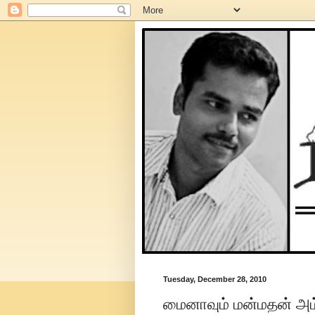
Tuesday, December 28, 2010
மைனாவும் மன்மதன் அம்